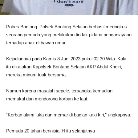
Polres Bontang. Polsek Bontang Selatan berhasil meringkus
seorang pemuda yang melakukan tindak pidana penganiayaan
terhadap anak di bawah umur.
Kejadiannya pada Kamis 8 Juni 2023 pukul 02.30 Wita. Kala
itu dikatakan Kapolsek Bontang Selatan AKP Abdul Khoiri,
mereka minum tuak bersama.
Namun karena masalah sepele, tersangka kemudian
memukul dan mendorong korban ke laut.
“Korban alami luka dan memar di bagian kaki kiri,” ungkapnya.
Pemuda 20 tahun berinisial H itu selanjutnya