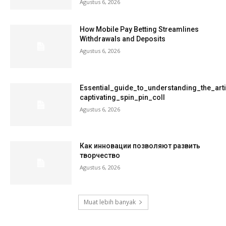
Agustus 6, 2026
How Mobile Pay Betting Streamlines
Withdrawals and Deposits
Agustus 6, 2026
Essential_guide_to_understanding_the_art
captivating_spin_pin_coll
Agustus 6, 2026
Как инновации позволяют развить
творчество
Agustus 6, 2026
Muat lebih banyak