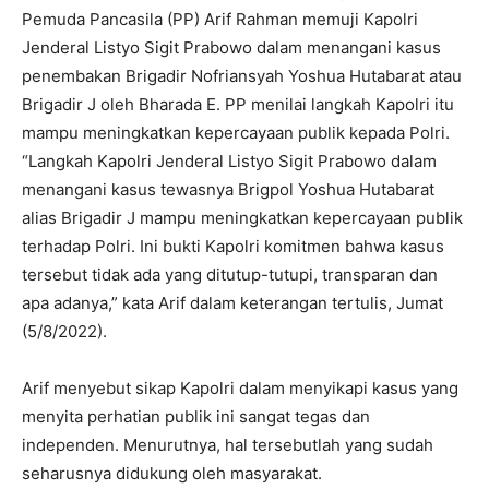
Pemuda Pancasila (PP) Arif Rahman memuji Kapolri
Jenderal Listyo Sigit Prabowo dalam menangani kasus
penembakan Brigadir Nofriansyah Yoshua Hutabarat atau
Brigadir J oleh Bharada E. PP menilai langkah Kapolri itu
mampu meningkatkan kepercayaan publik kepada Polri.
“Langkah Kapolri Jenderal Listyo Sigit Prabowo dalam
menangani kasus tewasnya Brigpol Yoshua Hutabarat
alias Brigadir J mampu meningkatkan kepercayaan publik
terhadap Polri. Ini bukti Kapolri komitmen bahwa kasus
tersebut tidak ada yang ditutup-tutupi, transparan dan
apa adanya,” kata Arif dalam keterangan tertulis, Jumat
(5/8/2022).
Arif menyebut sikap Kapolri dalam menyikapi kasus yang
menyita perhatian publik ini sangat tegas dan
independen. Menurutnya, hal tersebutlah yang sudah
seharusnya didukung oleh masyarakat.