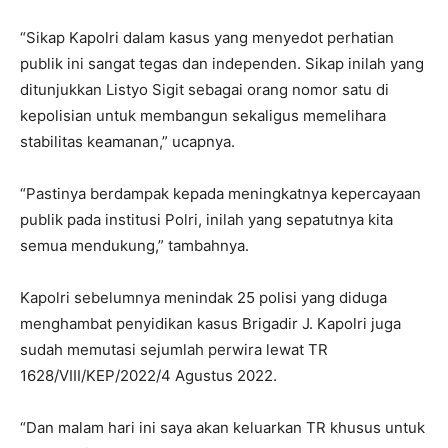
“Sikap Kapolri dalam kasus yang menyedot perhatian
publik ini sangat tegas dan independen. Sikap inilah yang
ditunjukkan Listyo Sigit sebagai orang nomor satu di
kepolisian untuk membangun sekaligus memelihara
stabilitas keamanan,” ucapnya.
“Pastinya berdampak kepada meningkatnya kepercayaan
publik pada institusi Polri, inilah yang sepatutnya kita
semua mendukung,” tambahnya.
Kapolri sebelumnya menindak 25 polisi yang diduga
menghambat penyidikan kasus Brigadir J. Kapolri juga
sudah memutasi sejumlah perwira lewat TR
1628/VIII/KEP/2022/4 Agustus 2022.
“Dan malam hari ini saya akan keluarkan TR khusus untuk