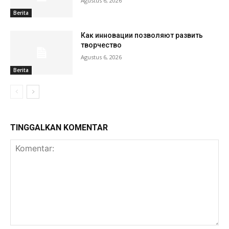
Agustus 6, 2026
Berita
Как инновации позволяют развить
творчество
Agustus 6, 2026
Berita
TINGGALKAN KOMENTAR