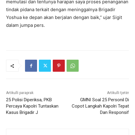
memutasi dan tentunya harapan saya proses penanganan
tindak pidana terkait dengan meninggalnya Brigadir
Yoshua ke depan akan berjalan dengan baik,” ujar Sigit
dalam jumpa pers.
Artikulli paraprak
Artikulli tjetër
25 Polisi Diperiksa, PKB
GMNI Soal 25 Personil Di
Percaya Kapolri Tuntaskan
Copot Langkah Kapolri Tepat
Kasus Brigadir J
Dan Responsif