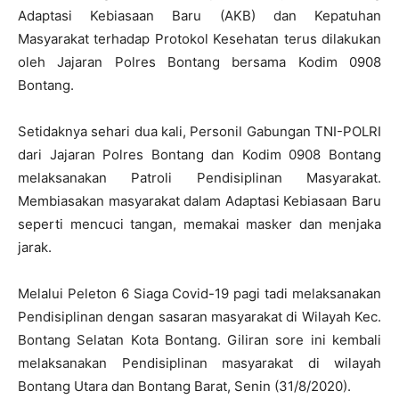
Adaptasi Kebiasaan Baru (AKB) dan Kepatuhan
Masyarakat terhadap Protokol Kesehatan terus dilakukan
oleh Jajaran Polres Bontang bersama Kodim 0908
Bontang.
Setidaknya sehari dua kali, Personil Gabungan TNI-POLRI
dari Jajaran Polres Bontang dan Kodim 0908 Bontang
melaksanakan Patroli Pendisiplinan Masyarakat.
Membiasakan masyarakat dalam Adaptasi Kebiasaan Baru
seperti mencuci tangan, memakai masker dan menjaka
jarak.
Melalui Peleton 6 Siaga Covid-19 pagi tadi melaksanakan
Pendisiplinan dengan sasaran masyarakat di Wilayah Kec.
Bontang Selatan Kota Bontang. Giliran sore ini kembali
melaksanakan Pendisiplinan masyarakat di wilayah
Bontang Utara dan Bontang Barat, Senin (31/8/2020).