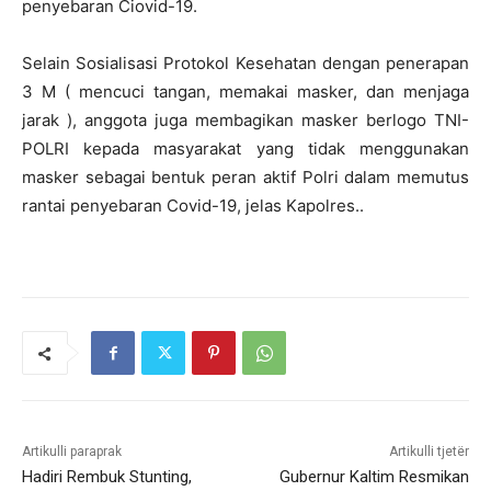
penyebaran Ciovid-19.
Selain Sosialisasi Protokol Kesehatan dengan penerapan
3 M ( mencuci tangan, memakai masker, dan menjaga
jarak ), anggota juga membagikan masker berlogo TNI-
POLRI kepada masyarakat yang tidak menggunakan
masker sebagai bentuk peran aktif Polri dalam memutus
rantai penyebaran Covid-19, jelas Kapolres..
Artikulli paraprak
Artikulli tjetër
Hadiri Rembuk Stunting,
Gubernur Kaltim Resmikan