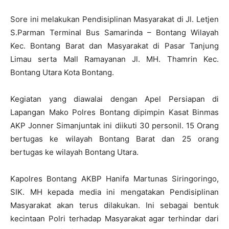
Sore ini melakukan Pendisiplinan Masyarakat di Jl. Letjen
S.Parman Terminal Bus Samarinda – Bontang Wilayah
Kec. Bontang Barat dan Masyarakat di Pasar Tanjung
Limau serta Mall Ramayanan Jl. MH. Thamrin Kec.
Bontang Utara Kota Bontang.
Kegiatan yang diawalai dengan Apel Persiapan di
Lapangan Mako Polres Bontang dipimpin Kasat Binmas
AKP Jonner Simanjuntak ini diikuti 30 personil. 15 Orang
bertugas ke wilayah Bontang Barat dan 25 orang
bertugas ke wilayah Bontang Utara.
Kapolres Bontang AKBP Hanifa Martunas Siringoringo,
SIK. MH kepada media ini mengatakan Pendisiplinan
Masyarakat akan terus dilakukan. Ini sebagai bentuk
kecintaan Polri terhadap Masyarakat agar terhindar dari