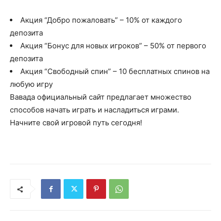
Акция “Добро пожаловать” – 10% от каждого
депозита
Акция “Бонус для новых игроков” – 50% от первого
депозита
Акция “Свободный спин” – 10 бесплатных спинов на
любую игру
Вавада официальный сайт предлагает множество
способов начать играть и насладиться играми.
Начните свой игровой путь сегодня!