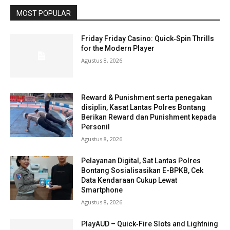
MOST POPULAR
Friday Friday Casino: Quick‑Spin Thrills
for the Modern Player
Agustus 8, 2026
Reward & Punishment serta penegakan
disiplin, Kasat Lantas Polres Bontang
Berikan Reward dan Punishment kepada
Personil
Agustus 8, 2026
Pelayanan Digital, Sat Lantas Polres
Bontang Sosialisasikan E-BPKB, Cek
Data Kendaraan Cukup Lewat
Smartphone
Agustus 8, 2026
PlayAUD – Quick‑Fire Slots and Lightning