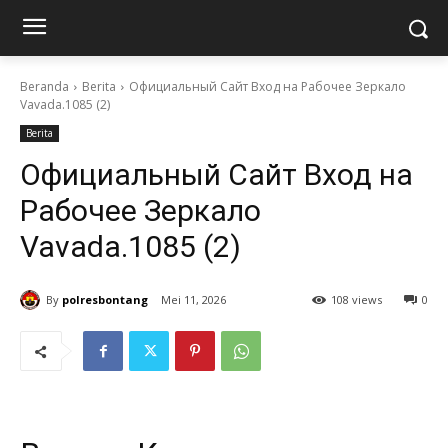
Beranda
Berita
Официальный Сайт Вход на Рабочее Зеркало
Vavada.1085 (2)
Berita
Официальный Сайт Вход на
Рабочее Зеркало
Vavada.1085 (2)
By
polresbontang
Mei 11, 2026
108 views
0