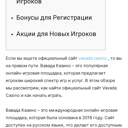
Игроков
Бонусы для Регистрации
Акции для Новых Игроков
Если вы ищете официальный сайт
vavada casino
, то вы
на правом пути. Вавада Казино – это популярная
онлайн-игровая площадка, которая предлагает
игрокам широкий спектр игр и услуг. В этом обзоре
мы рассмотрим, как найти официальный сайт Vavada
Casino и как начать играть.
Вавада Казино – это международная онлайн-игровая
площадка, которая была основана в 2018 году. Сайт
доступен на русском языке, что делает его доступным