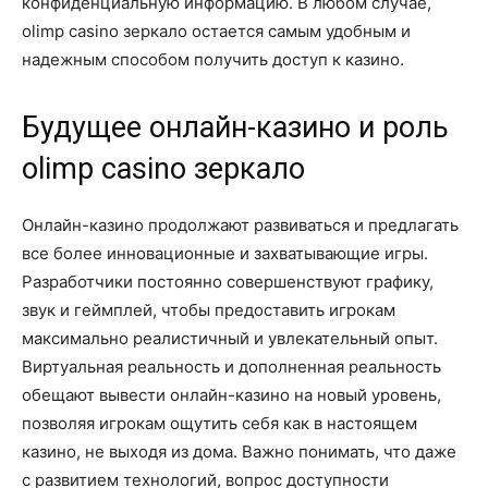
конфиденциальную информацию. В любом случае,
olimp casino зеркало остается самым удобным и
надежным способом получить доступ к казино.
Будущее онлайн-казино и роль
olimp casino зеркало
Онлайн-казино продолжают развиваться и предлагать
все более инновационные и захватывающие игры.
Разработчики постоянно совершенствуют графику,
звук и геймплей, чтобы предоставить игрокам
максимально реалистичный и увлекательный опыт.
Виртуальная реальность и дополненная реальность
обещают вывести онлайн-казино на новый уровень,
позволяя игрокам ощутить себя как в настоящем
казино, не выходя из дома. Важно понимать, что даже
с развитием технологий, вопрос доступности