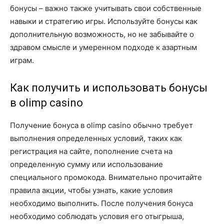
бонусы – важно также учитывать свои собственные
навыки и стратегию игры. Используйте бонусы как
дополнительную возможность, но не забывайте о
здравом смысле и умеренном подходе к азартным
играм.
Как получить и использовать бонусы
в olimp casino
Получение бонуса в olimp casino обычно требует
выполнения определенных условий, таких как
регистрация на сайте, пополнение счета на
определенную сумму или использование
специального промокода. Внимательно прочитайте
правила акции, чтобы узнать, какие условия
необходимо выполнить. После получения бонуса
необходимо соблюдать условия его отыгрыша,