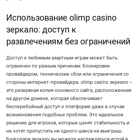
Использование olimp casino
зеркало: доступ к
развлечениям без ограничений
Доступ к любимым азартным играм может быть
ограничен по разным причинам: блокировки
провайдером, технические сбои или ограничения со
стороны интернет-провайдера. olimp casino зеркало –
это резервная копия основного сайта, расположенная
на другом домене, которая обеспечивает
бесперебойный доступ к платформе даже в случае
возникновения подобных проблем. Это идеальное
решение для игроков, которые ценят стабильность и
не хотят пропустить ни одного шанса на выигрыш.
Благодаря зеркалу вы можете наслаждаться игрой в