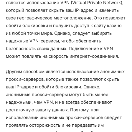
является использование VPN (Virtual Private Network),
который позволяет скрыть ваш IP-адрес и изменить
свое географическое местоположение. Это позволяет
обойти блокировки и получить доступ к сайту казино
из любой точки мира. Однако, следует выбирать
надежные VPN-сервисы, чтобы обеспечить
безопасность своих данных. Подключение к VPN
может повлиять на скорость интернет-соединения.
Другим способом является использование анонимных
прокси-серверов, которые также позволяют скрыть
ваш IP-адрес и обойти блокировки. Однако,
анонимные прокси-серверы могут быть менее
надежными, чем VPN, и не всегда обеспечивают
достаточную защиту данных. Поэтому, при
использовании анонимных прокси-серверов следует
проявлять осторожность и не передавать им