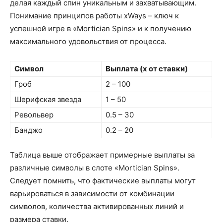
делая каждый спин уникальным и захватывающим.
Понимание принципов работы xWays – ключ к
успешной игре в «Mortician Spins» и к получению
максимального удовольствия от процесса.
Символ
Выплата (x от ставки)
Гроб
2 – 100
Шерифская звезда
1 – 50
Револьвер
0.5 – 30
Банджо
0.2 – 20
Таблица выше отображает примерные выплаты за
различные символы в слоте «Mortician Spins».
Следует помнить, что фактические выплаты могут
варьироваться в зависимости от комбинации
символов, количества активированных линий и
размера ставки.