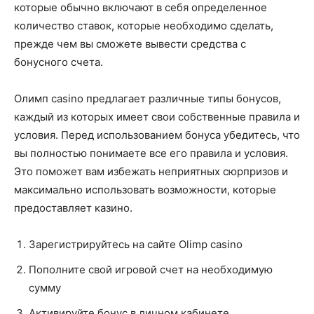
которые обычно включают в себя определенное
количество ставок, которые необходимо сделать,
прежде чем вы сможете вывести средства с
бонусного счета.
Oлимп casino предлагает различные типы бонусов,
каждый из которых имеет свои собственные правила и
условия. Перед использованием бонуса убедитесь, что
вы полностью понимаете все его правила и условия.
Это поможет вам избежать неприятных сюрпризов и
максимально использовать возможности, которые
предоставляет казино.
Зарегистрируйтесь на сайте Olimp casino
Пополните свой игровой счет на необходимую
сумму
Активируйте бонус в личном кабинете