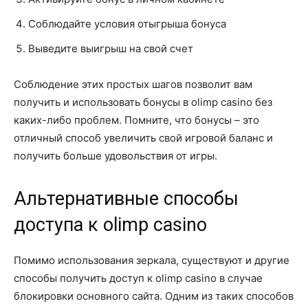
Соблюдайте условия отыгрыша бонуса
Выведите выигрыш на свой счет
Соблюдение этих простых шагов позволит вам
получить и использовать бонусы в olimp casino без
каких-либо проблем. Помните, что бонусы – это
отличный способ увеличить свой игровой баланс и
получить больше удовольствия от игры.
Альтернативные способы
доступа к olimp casino
Помимо использования зеркала, существуют и другие
способы получить доступ к olimp casino в случае
блокировки основного сайта. Одним из таких способов