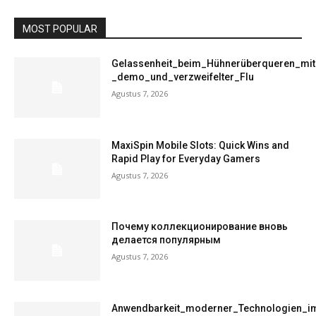
MOST POPULAR
Gelassenheit_beim_Hühnerüberqueren_mit
_demo_und_verzweifelter_Flu
Agustus 7, 2026
MaxiSpin Mobile Slots: Quick Wins and
Rapid Play for Everyday Gamers
Agustus 7, 2026
Почему коллекционирование вновь
делается популярным
Agustus 7, 2026
Anwendbarkeit_moderner_Technologien_i