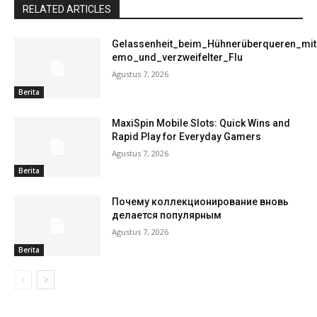
RELATED ARTICLES
Gelassenheit_beim_Hühnerüberqueren_mi
emo_und_verzweifelter_Flu
Agustus 7, 2026
Berita
MaxiSpin Mobile Slots: Quick Wins and
Rapid Play for Everyday Gamers
Agustus 7, 2026
Berita
Почему коллекционирование вновь
делается популярным
Agustus 7, 2026
Berita