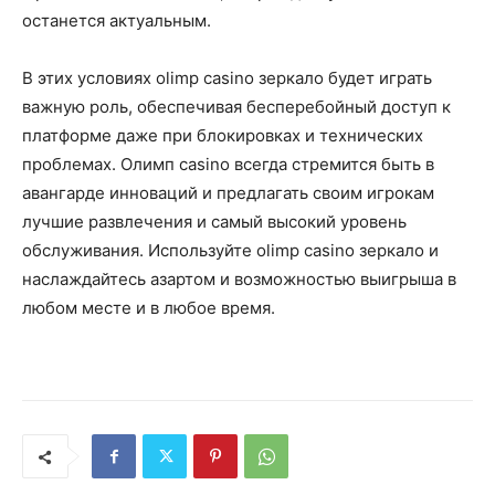
останется актуальным.
В этих условиях olimp casino зеркало будет играть
важную роль, обеспечивая бесперебойный доступ к
платформе даже при блокировках и технических
проблемах. Олимп casino всегда стремится быть в
авангарде инноваций и предлагать своим игрокам
лучшие развлечения и самый высокий уровень
обслуживания. Используйте olimp casino зеркало и
наслаждайтесь азартом и возможностью выигрыша в
любом месте и в любое время.