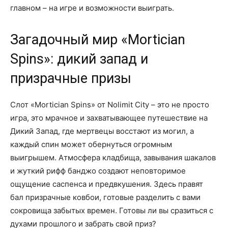
главном – на игре и возможности выиграть.
Загадочный мир «Mortician
Spins»: дикий запад и
призрачные призы
Слот «Mortician Spins» от Nolimit City – это не просто
игра, это мрачное и захватывающее путешествие на
Дикий Запад, где мертвецы восстают из могил, а
каждый спин может обернуться огромным
выигрышем. Атмосфера кладбища, завывания шакалов
и жуткий рифф банджо создают неповторимое
ощущение саспенса и предвкушения. Здесь правят
бал призрачные ковбои, готовые разделить с вами
сокровища забытых времен. Готовы ли вы сразиться с
духами прошлого и забрать свой приз?