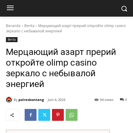
Beranda
Berita
Мерцающий азарт прерий откройте olimp casino
зеркало с небывалой энергией
Berita
Мерцающий азарт прерий
откройте olimp casino
зеркало с небывалой
энергией
By
polresbontang
Juni 6, 2026
94 views
0