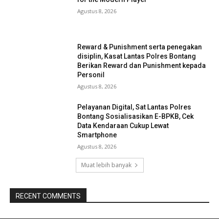
Agustus 8, 2026
Reward & Punishment serta penegakan
disiplin, Kasat Lantas Polres Bontang
Berikan Reward dan Punishment kepada
Personil
Agustus 8, 2026
Pelayanan Digital, Sat Lantas Polres
Bontang Sosialisasikan E-BPKB, Cek
Data Kendaraan Cukup Lewat
Smartphone
Agustus 8, 2026
Muat lebih banyak
RECENT COMMENTS