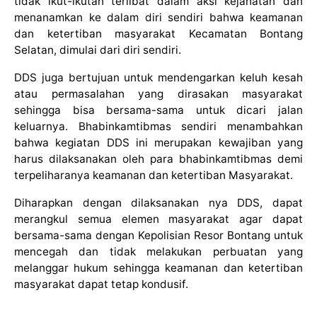
tidak ikut-ikutan terlibat dalam aksi kejahatan dan
menanamkan ke dalam diri sendiri bahwa keamanan
dan ketertiban masyarakat Kecamatan Bontang
Selatan, dimulai dari diri sendiri.
DDS juga bertujuan untuk mendengarkan keluh kesah
atau permasalahan yang dirasakan masyarakat
sehingga bisa bersama-sama untuk dicari jalan
keluarnya. Bhabinkamtibmas sendiri menambahkan
bahwa kegiatan DDS ini merupakan kewajiban yang
harus dilaksanakan oleh para bhabinkamtibmas demi
terpeliharanya keamanan dan ketertiban Masyarakat.
Diharapkan dengan dilaksanakan nya DDS, dapat
merangkul semua elemen masyarakat agar dapat
bersama-sama dengan Kepolisian Resor Bontang untuk
mencegah dan tidak melakukan perbuatan yang
melanggar hukum sehingga keamanan dan ketertiban
masyarakat dapat tetap kondusif.