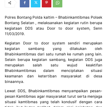
Polres Bontang Polda kaltim – Bhabinkamtibmas Polsek
Bontang Selatan , melaksanakan kegiatan rutin berupa
kegiataan DDS atau Door to door system, Senn
11/03/2019.
Kegiatan Door to door system sendiri merupakan
kegiatan sambang yang dilakukan oleh
Bhabinkamtibmas dari satu rumah ke rumah yang lain.
Selain berupa kegiatan sambang, kegiatan DDS juga
merupakan salah satu wujud keaktifan
Bhabinkamtibmas dalam menciptakan situasi
keamanan dan ketertiban masyarakat di desa
binaannya.
Lewat DDS, Bhabinkamtibmas menyampaikan pesan-
pesan Kamtibmas agar masyarakat turut serta menjaga
situasi kamtibmas yang telah kondusif dengan cara