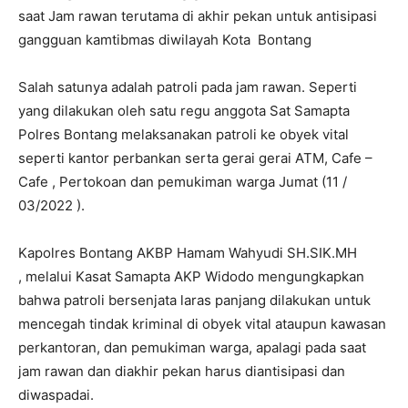
saat Jam rawan terutama di akhir pekan untuk antisipasi
gangguan kamtibmas diwilayah Kota Bontang
Salah satunya adalah patroli pada jam rawan. Seperti
yang dilakukan oleh satu regu anggota Sat Samapta
Polres Bontang melaksanakan patroli ke obyek vital
seperti kantor perbankan serta gerai gerai ATM, Cafe –
Cafe , Pertokoan dan pemukiman warga Jumat (11 /
03/2022 ).
Kapolres Bontang AKBP Hamam Wahyudi SH.SIK.MH
, melalui Kasat Samapta AKP Widodo mengungkapkan
bahwa patroli bersenjata laras panjang dilakukan untuk
mencegah tindak kriminal di obyek vital ataupun kawasan
perkantoran, dan pemukiman warga, apalagi pada saat
jam rawan dan diakhir pekan harus diantisipasi dan
diwaspadai.