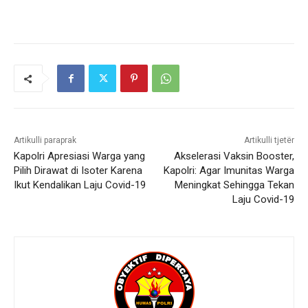
Artikulli paraprak
Artikulli tjetër
Kapolri Apresiasi Warga yang
Akselerasi Vaksin Booster,
Pilih Dirawat di Isoter Karena
Kapolri: Agar Imunitas Warga
Ikut Kendalikan Laju Covid-19
Meningkat Sehingga Tekan
Laju Covid-19