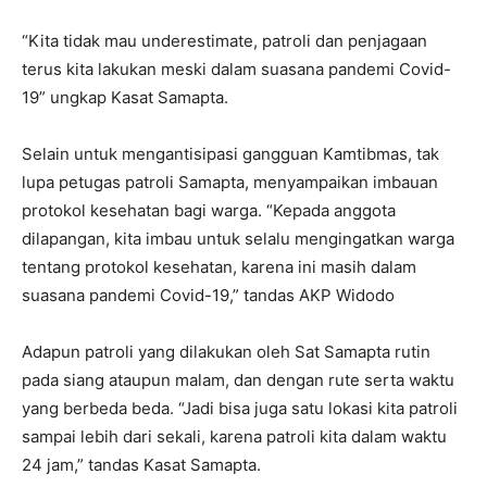
“Kita tidak mau underestimate, patroli dan penjagaan
terus kita lakukan meski dalam suasana pandemi Covid-
19” ungkap Kasat Samapta.
Selain untuk mengantisipasi gangguan Kamtibmas, tak
lupa petugas patroli Samapta, menyampaikan imbauan
protokol kesehatan bagi warga. “Kepada anggota
dilapangan, kita imbau untuk selalu mengingatkan warga
tentang protokol kesehatan, karena ini masih dalam
suasana pandemi Covid-19,” tandas AKP Widodo
Adapun patroli yang dilakukan oleh Sat Samapta rutin
pada siang ataupun malam, dan dengan rute serta waktu
yang berbeda beda. “Jadi bisa juga satu lokasi kita patroli
sampai lebih dari sekali, karena patroli kita dalam waktu
24 jam,” tandas Kasat Samapta.