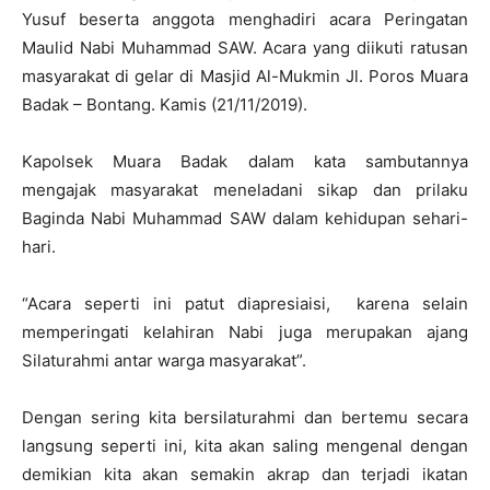
Yusuf beserta anggota menghadiri acara Peringatan
Maulid Nabi Muhammad SAW. Acara yang diikuti ratusan
masyarakat di gelar di Masjid Al-Mukmin Jl. Poros Muara
Badak – Bontang. Kamis (21/11/2019).
Kapolsek Muara Badak dalam kata sambutannya
mengajak masyarakat meneladani sikap dan prilaku
Baginda Nabi Muhammad SAW dalam kehidupan sehari-
hari.
“Acara seperti ini patut diapresiaisi, karena selain
memperingati kelahiran Nabi juga merupakan ajang
Silaturahmi antar warga masyarakat”.
Dengan sering kita bersilaturahmi dan bertemu secara
langsung seperti ini, kita akan saling mengenal dengan
demikian kita akan semakin akrap dan terjadi ikatan