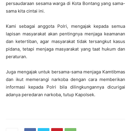
persaudaraan sesama warga di Kota Bontang yang sama-
sama kita cintai ini.
Kami sebagai anggota Polri, mengajak kepada semua
lapisan masyarakat akan pentingnya menjaga keamanan
dan ketertiban, agar masyarakat tidak tersangkut kasus
pidana, tetapi menjaga masyarakat yang taat hukum dan
peraturan.
Juga mengajak untuk bersama-sama menjaga Kamtibmas
dan ikut memerangi narkoba dengan cara memberikan
informasi kepada Polri bila dilingkungannya dicurigai
adanya peredaran narkoba, tutup Kapolsek.