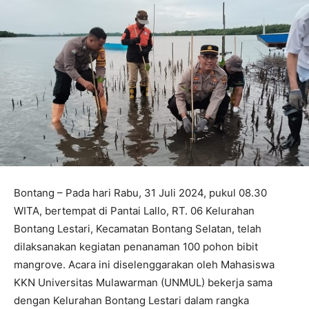
Bontang – Pada hari Rabu, 31 Juli 2024, pukul 08.30
WITA, bertempat di Pantai Lallo, RT. 06 Kelurahan
Bontang Lestari, Kecamatan Bontang Selatan, telah
dilaksanakan kegiatan penanaman 100 pohon bibit
mangrove. Acara ini diselenggarakan oleh Mahasiswa
KKN Universitas Mulawarman (UNMUL) bekerja sama
dengan Kelurahan Bontang Lestari dalam rangka