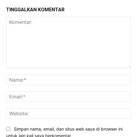
TINGGALKAN KOMENTAR
Komentar:
Na
Ema
Web
Simpan nama, email, dan situs web saya di browser ini
untuk lain kali saya berkomentar.