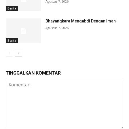
Agustus 7, 2026
Berita
Bhayangkara Mengabdi Dengan Iman
Agustus 7, 2026
Berita
TINGGALKAN KOMENTAR