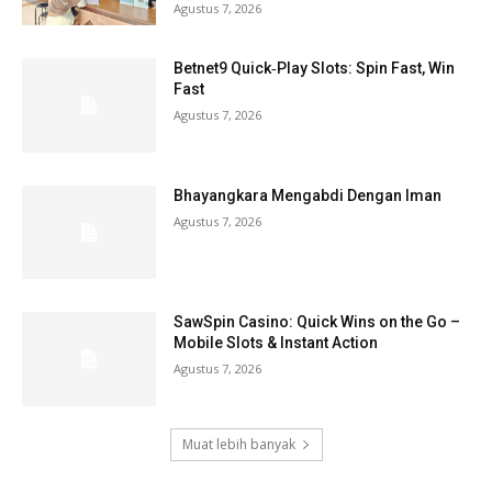
Agustus 7, 2026
Betnet9 Quick‑Play Slots: Spin Fast, Win
Fast
Agustus 7, 2026
Bhayangkara Mengabdi Dengan Iman
Agustus 7, 2026
SawSpin Casino: Quick Wins on the Go –
Mobile Slots & Instant Action
Agustus 7, 2026
Muat lebih banyak