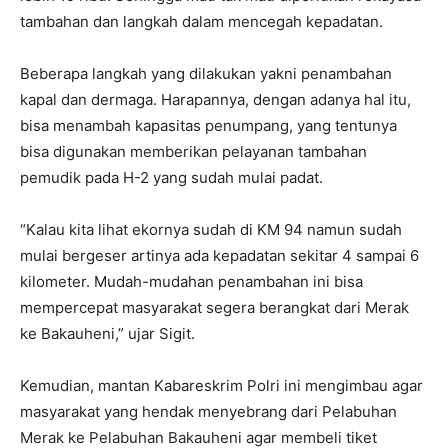
tambahan dan langkah dalam mencegah kepadatan.
Beberapa langkah yang dilakukan yakni penambahan
kapal dan dermaga. Harapannya, dengan adanya hal itu,
bisa menambah kapasitas penumpang, yang tentunya
bisa digunakan memberikan pelayanan tambahan
pemudik pada H-2 yang sudah mulai padat.
“Kalau kita lihat ekornya sudah di KM 94 namun sudah
mulai bergeser artinya ada kepadatan sekitar 4 sampai 6
kilometer. Mudah-mudahan penambahan ini bisa
mempercepat masyarakat segera berangkat dari Merak
ke Bakauheni,” ujar Sigit.
Kemudian, mantan Kabareskrim Polri ini mengimbau agar
masyarakat yang hendak menyebrang dari Pelabuhan
Merak ke Pelabuhan Bakauheni agar membeli tiket