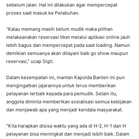
sebelum jalan. Hal ini dilakukan agar mempercepat
proses saat masuk ke Pelabuhan.
“Kalau memang masih belum mudik maka pilihan
melaksanakan reservasi tiket melalui aplikasi online jauh
lebih bagus dan mempercepat pada saat loading. Namun
demikian semuanya akan dilayani baik go show maupun
reservasi,” ucap Sigit.
Dalam kesempatan ini, mantan Kapolda Banten ini pun
mengingatkan jajarannya untuk terus memberikan
pelayanan terbaik kepada para pemudik. Selain itu,
anggota diminta memberikan sosialisasi semua kebijakan
dan menjawab apa yang menjadi kendala masyarakat.
“Kita harapkan disisa waktu yang ada di H-2, H-1 dan H
pelayanan bisa meningkat dan menjadi lebih baik. Dalam