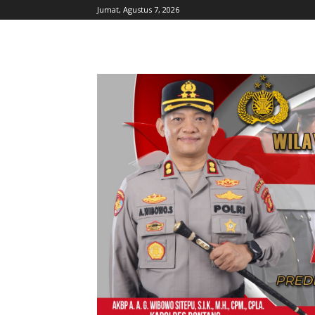
Jumat, Agustus 7, 2026