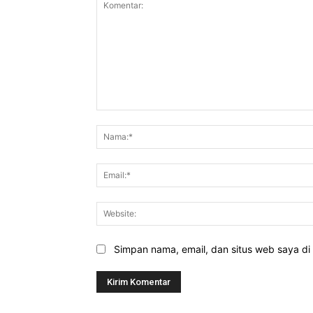
Komentar:
Simpan nama, email, dan situs web saya di b