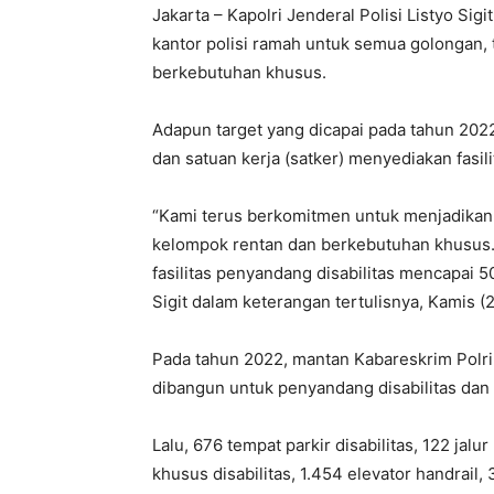
Jakarta – Kapolri Jenderal Polisi Listyo S
kantor polisi ramah untuk semua golongan, 
berkebutuhan khusus.
Adapun target yang dicapai pada tahun 2022
dan satuan kerja (satker) menyediakan fasili
“Kami terus berkomitmen untuk menjadikan 
kelompok rentan dan berkebutuhan khusus
fasilitas penyandang disabilitas mencapai 50
Sigit dalam keterangan tertulisnya, Kamis (
Pada tahun 2022, mantan Kabareskrim Polri 
dibangun untuk penyandang disabilitas dan
Lalu, 676 tempat parkir disabilitas, 122 jalur 
khusus disabilitas, 1.454 elevator handrail, 