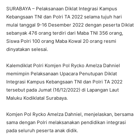
SURABAYA – Pelaksanaan Diklat Integrasi Kampus
Kebangsaan TNI dan Polri TA 2022 selama tujuh hari
mulai tanggal 9-16 Desember 2022 dengan peserta Diklat
sebanyak 476 orang terdiri dari Maba TNI 356 orang,
Siswa Polri 100 orang Maba Kowal 20 orang resmi
dinyatakan selesai.
Kalemdiklat Polri Komjen Pol Rycko Amelza Dahniel
memimpin Pelaksanaan Upacara Penutupan Diklat
Integrasi Kampus Kebangsaan TNI dan Polri TA 2022
tersebut pada Jumat (16/12/2022) di Lapangan Laut
Maluku Kodiklatal Surabaya.
Komjen Pol Rycko Amelza Dahniel, menjelaskan, bersama
sama dengan Polri melaksanakan pendidikan integrasi
pada seluruh peserta anak didik.