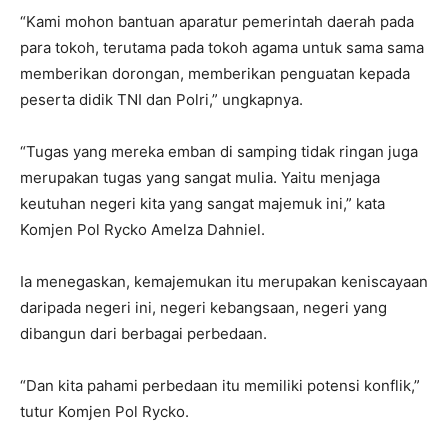
“Kami mohon bantuan aparatur pemerintah daerah pada
para tokoh, terutama pada tokoh agama untuk sama sama
memberikan dorongan, memberikan penguatan kepada
peserta didik TNI dan Polri,” ungkapnya.
“Tugas yang mereka emban di samping tidak ringan juga
merupakan tugas yang sangat mulia. Yaitu menjaga
keutuhan negeri kita yang sangat majemuk ini,” kata
Komjen Pol Rycko Amelza Dahniel.
Ia menegaskan, kemajemukan itu merupakan keniscayaan
daripada negeri ini, negeri kebangsaan, negeri yang
dibangun dari berbagai perbedaan.
“Dan kita pahami perbedaan itu memiliki potensi konflik,”
tutur Komjen Pol Rycko.