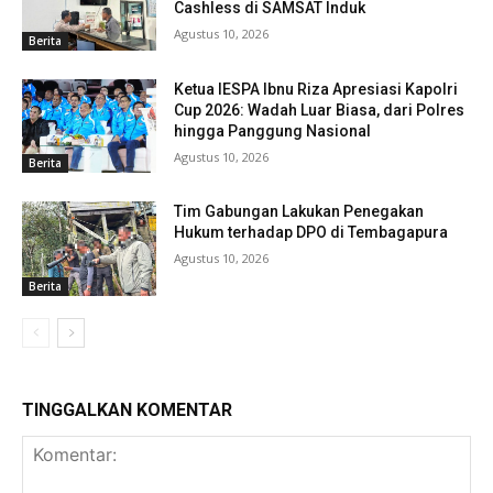
Cashless di SAMSAT Induk
Agustus 10, 2026
Berita
Ketua IESPA Ibnu Riza Apresiasi Kapolri
Cup 2026: Wadah Luar Biasa, dari Polres
hingga Panggung Nasional
Agustus 10, 2026
Berita
Tim Gabungan Lakukan Penegakan
Hukum terhadap DPO di Tembagapura
Agustus 10, 2026
Berita
TINGGALKAN KOMENTAR