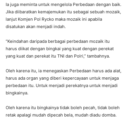
Ia juga meminta untuk mengelola Perbedaan dengan baik.
Jika diibaratkan kemajemukan itu sebagai sebuah mozaik,
lanjut Komjen Pol Rycko maka mozaik ini apabila
disatukan akan menjadi indah.
“Keindahan daripada berbagai perbedaan mozaik itu
harus diikat dengan bingkai yang kuat dengan perekat
yang kuat dan perekat itu TNI dan Polri,” tambahnya.
Oleh karena itu, ia menegaskan Perbedaan harus ada alat,
harus ada organ yang diberi kepercayaan untuk menjaga
perbedaan itu. Untuk menjadi perekatnya untuk menjadi
bingkainya.
Oleh karena itu bingkainya tidak boleh pecah, tidak boleh
retak apalagi mudah dipecah bela, mudah diadu domba.