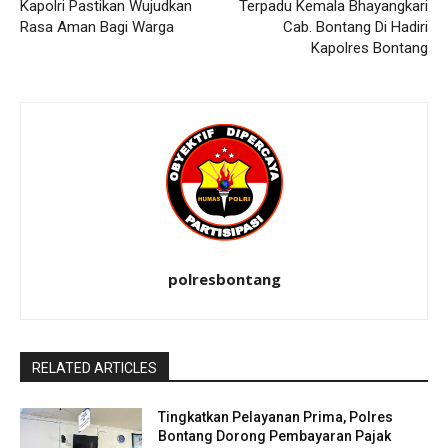
Kapolri Pastikan Wujudkan
Terpadu Kemala Bhayangkari
Rasa Aman Bagi Warga
Cab. Bontang Di Hadiri
Kapolres Bontang
polresbontang
RELATED ARTICLES
Tingkatkan Pelayanan Prima, Polres
Bontang Dorong Pembayaran Pajak