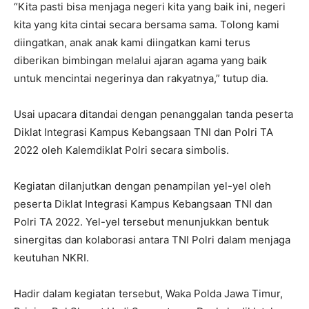
“Kita pasti bisa menjaga negeri kita yang baik ini, negeri
kita yang kita cintai secara bersama sama. Tolong kami
diingatkan, anak anak kami diingatkan kami terus
diberikan bimbingan melalui ajaran agama yang baik
untuk mencintai negerinya dan rakyatnya,” tutup dia.
Usai upacara ditandai dengan penanggalan tanda peserta
Diklat Integrasi Kampus Kebangsaan TNI dan Polri TA
2022 oleh Kalemdiklat Polri secara simbolis.
Kegiatan dilanjutkan dengan penampilan yel-yel oleh
peserta Diklat Integrasi Kampus Kebangsaan TNI dan
Polri TA 2022. Yel-yel tersebut menunjukkan bentuk
sinergitas dan kolaborasi antara TNI Polri dalam menjaga
keutuhan NKRI.
Hadir dalam kegiatan tersebut, Waka Polda Jawa Timur,