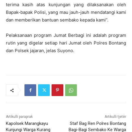
terima kasih atas kunjungan yang dilaksanakan oleh
Bapak-bapak Polisi, yang mau jauh-jauh mendatangi kami
dan memberikan bantuan sembako kepada kami”.
Pelaksanaan program Jumat Berbagi ini adalah program
rutin yang digelar setiap hari Jumat oleh Polres Bontang
dan Polsek jajaran, jelas Suyono.
Artikulli paraprak
Artikulli tjetër
Kapolsek Marangkayu
Staf Bag Ren Polres Bontang
Kunjungi Warga Kurang
Bagi-Bagi Sembako Ke Warga