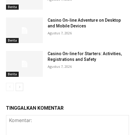
Berita
Casino On-line Adventure on Desktop
and Mobile Devices
Agustus 7, 2026
Berita
Casino On-line for Starters: Activities,
Registrations and Safety
Agustus 7, 2026
Berita
TINGGALKAN KOMENTAR