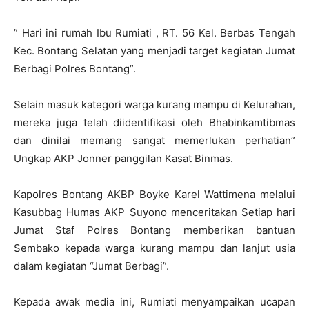
” Hari ini rumah Ibu Rumiati , RT. 56 Kel. Berbas Tengah
Kec. Bontang Selatan yang menjadi target kegiatan Jumat
Berbagi Polres Bontang”.
Selain masuk kategori warga kurang mampu di Kelurahan,
mereka juga telah diidentifikasi oleh Bhabinkamtibmas
dan dinilai memang sangat memerlukan perhatian”
Ungkap AKP Jonner panggilan Kasat Binmas.
Kapolres Bontang AKBP Boyke Karel Wattimena melalui
Kasubbag Humas AKP Suyono menceritakan Setiap hari
Jumat Staf Polres Bontang memberikan bantuan
Sembako kepada warga kurang mampu dan lanjut usia
dalam kegiatan “Jumat Berbagi”.
Kepada awak media ini, Rumiati menyampaikan ucapan