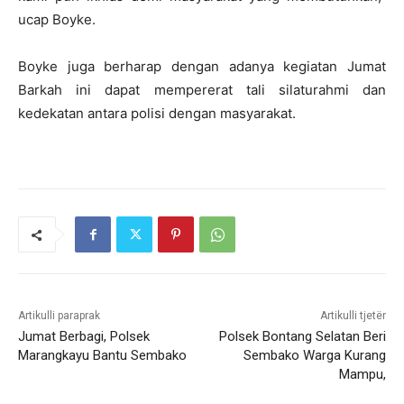
ucap Boyke.
Boyke juga berharap dengan adanya kegiatan Jumat
Barkah ini dapat mempererat tali silaturahmi dan
kedekatan antara polisi dengan masyarakat.
Artikulli paraprak
Artikulli tjetër
Jumat Berbagi, Polsek
Polsek Bontang Selatan Beri
Marangkayu Bantu Sembako
Sembako Warga Kurang
Mampu,