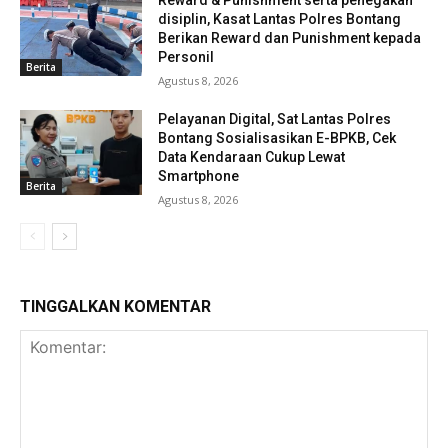
disiplin, Kasat Lantas Polres Bontang
Berikan Reward dan Punishment kepada
Personil
Berita
Agustus 8, 2026
Pelayanan Digital, Sat Lantas Polres
Bontang Sosialisasikan E-BPKB, Cek
Data Kendaraan Cukup Lewat
Smartphone
Berita
Agustus 8, 2026
TINGGALKAN KOMENTAR