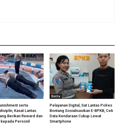
Berita
unishment serta
Pelayanan Digital, Sat Lantas Polres
isiplin, Kasat Lantas
Bontang Sosialisasikan E-BPKB, Cek
ang Berikan Reward dan
Data Kendaraan Cukup Lewat
 kepada Personil
Smartphone