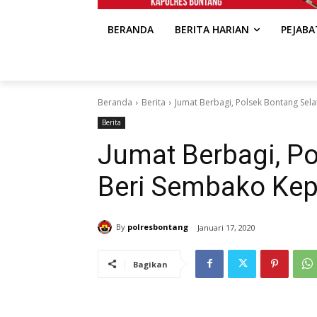
BERANDA
BERITA HARIAN
PEJAB
Beranda
Berita
Jumat Berbagi, Polsek Bontang Sel
Berita
Jumat Berbagi, Po
Beri Sembako Kep
By
polresbontang
Januari 17, 2020
Bagikan