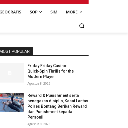
GEOGRAFIS
SOP
SIM
MORE
MOST POPULAR
Friday Friday Casino:
Quick‑Spin Thrills for the
Modern Player
Agustus 8, 2026
Reward & Punishment serta
penegakan disiplin, Kasat Lantas
Polres Bontang Berikan Reward
dan Punishment kepada
Personil
Agustus 8, 2026