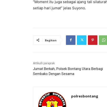
“Moment itu juga sebagai ajang tali silatur
setiap hari jumat” jelas Suyono.
Bagikan
Artikulli paraprak
Jumat Berkah, Polsek Bontang Utara Berbagi
Sembako Dengan Sesama
polresbontang