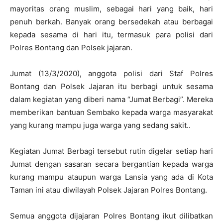
mayoritas orang muslim, sebagai hari yang baik, hari
penuh berkah. Banyak orang bersedekah atau berbagai
kepada sesama di hari itu, termasuk para polisi dari
Polres Bontang dan Polsek jajaran.
Jumat (13/3/2020), anggota polisi dari Staf Polres
Bontang dan Polsek Jajaran itu berbagi untuk sesama
dalam kegiatan yang diberi nama “Jumat Berbagi”. Mereka
memberikan bantuan Sembako kepada warga masyarakat
yang kurang mampu juga warga yang sedang sakit..
Kegiatan Jumat Berbagi tersebut rutin digelar setiap hari
Jumat dengan sasaran secara bergantian kepada warga
kurang mampu ataupun warga Lansia yang ada di Kota
Taman ini atau diwilayah Polsek Jajaran Polres Bontang.
Semua anggota dijajaran Polres Bontang ikut dilibatkan