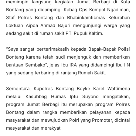
memimpin langsung kegiatan Jumat Berbagi di Kota
Bontang yang didampingi Kabag Ops Kompol Ngadiman,
Staf Polres Bontang dan Bhabinkamtibmas Kelurahan
Loktuan Aipda Ahmad Bajuri mengunjungi warga yang
sedang sakit di rumah sakit PT. Pupuk Kaltim.
“Saya sangat berterimakasih kepada Bapak-Bapak Polisi
Bontang karena telah sudi menjenguk dan memberikan
bantuan Sembako”, jelas Ibu IRA yang didampingi Ibu IIN
yang sedang terbaring di ranjang Rumah Sakit.
Sementara, Kapolres Bontang Boyke Karel Wattimena
melalui Kasubbag Humas Iptu Suyono mengatakan,
program Jumat Berbagi itu merupakan program Polres
Bontang dalam rangka memberikan pelayanan kepada
masyarakat dan mewujudkan Polri yang Promoter, dicintai
masyarakat dan merakyat.