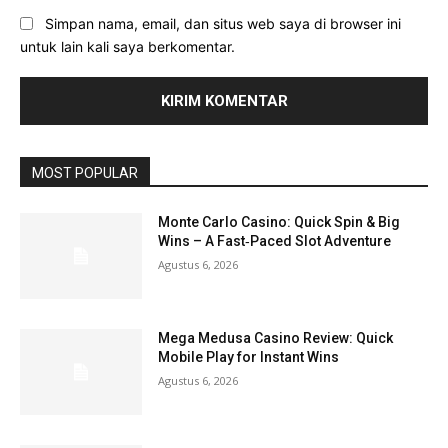
Simpan nama, email, dan situs web saya di browser ini
untuk lain kali saya berkomentar.
MOST POPULAR
Monte Carlo Casino: Quick Spin & Big
Wins – A Fast‑Paced Slot Adventure
Agustus 6, 2026
Mega Medusa Casino Review: Quick
Mobile Play for Instant Wins
Agustus 6, 2026