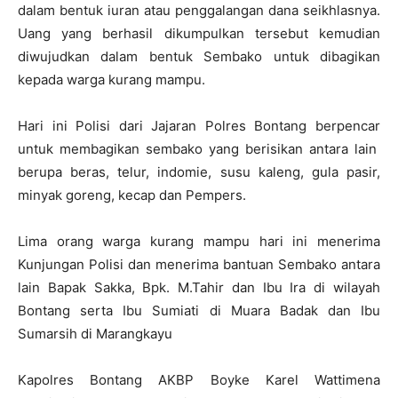
dalam bentuk iuran atau penggalangan dana seikhlasnya.
Uang yang berhasil dikumpulkan tersebut kemudian
diwujudkan dalam bentuk Sembako untuk dibagikan
kepada warga kurang mampu.
Hari ini Polisi dari Jajaran Polres Bontang berpencar
untuk membagikan sembako yang berisikan antara lain
berupa beras, telur, indomie, susu kaleng, gula pasir,
minyak goreng, kecap dan Pempers.
Lima orang warga kurang mampu hari ini menerima
Kunjungan Polisi dan menerima bantuan Sembako antara
lain Bapak Sakka, Bpk. M.Tahir dan Ibu Ira di wilayah
Bontang serta Ibu Sumiati di Muara Badak dan Ibu
Sumarsih di Marangkayu
Kapolres Bontang AKBP Boyke Karel Wattimena