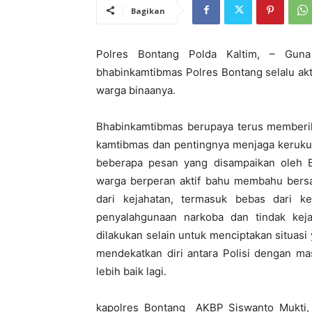
Bagikan
Polres Bontang Polda Kaltim, – Guna 
bhabinkamtibmas Polres Bontang selalu ak
warga binaanya.
Bhabinkamtibmas berupaya terus member
kamtibmas dan pentingnya menjaga kerukun
beberapa pesan yang disampaikan oleh Bh
warga berperan aktif bahu membahu bersa
dari kejahatan, termasuk bebas dari ke
penyalahgunaan narkoba dan tindak keja
dilakukan selain untuk menciptakan situasi
mendekatkan diri antara Polisi dengan ma
lebih baik lagi.
kapolres Bontang AKBP Siswanto Mukti,