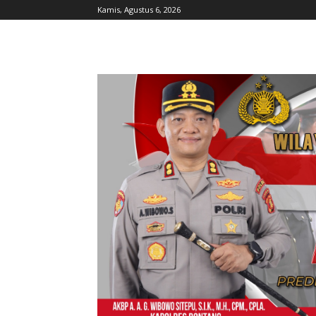
Kamis, Agustus 6, 2026