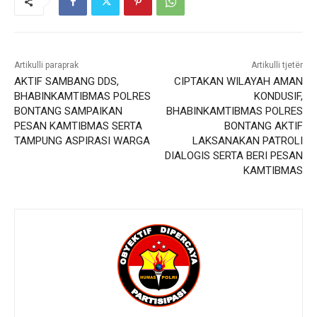
Artikulli paraprak
Artikulli tjetër
AKTIF SAMBANG DDS,
CIPTAKAN WILAYAH AMAN
BHABINKAMTIBMAS POLRES
KONDUSIF,
BONTANG SAMPAIKAN
BHABINKAMTIBMAS POLRES
PESAN KAMTIBMAS SERTA
BONTANG AKTIF
TAMPUNG ASPIRASI WARGA
LAKSANAKAN PATROLI
DIALOGIS SERTA BERI PESAN
KAMTIBMAS