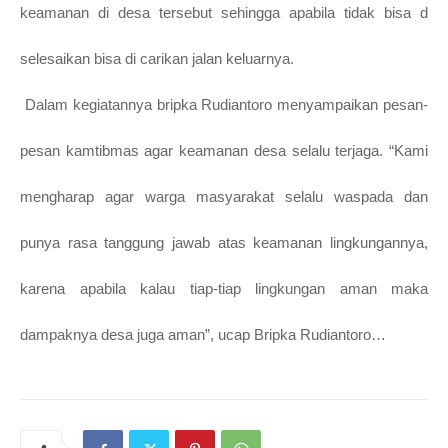
keamanan di desa tersebut sehingga apabila tidak bisa d
selesaikan bisa di carikan jalan keluarnya.
Dalam kegiatannya bripka Rudiantoro menyampaikan pesan-
pesan kamtibmas agar keamanan desa selalu terjaga. “Kami
mengharap agar warga masyarakat selalu waspada dan
punya rasa tanggung jawab atas keamanan lingkungannya,
karena apabila kalau tiap-tiap lingkungan aman maka
dampaknya desa juga aman”, ucap Bripka Rudiantoro…