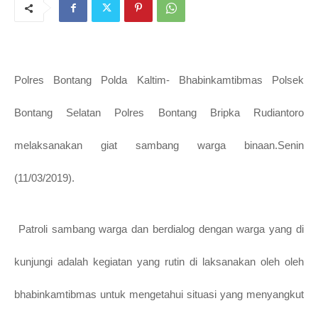
Polres Bontang Polda Kaltim- Bhabinkamtibmas Polsek
Bontang Selatan Polres Bontang Bripka Rudiantoro
melaksanakan giat sambang warga binaan.Senin
(11/03/2019).
Patroli sambang warga dan berdialog dengan warga yang di
kunjungi adalah kegiatan yang rutin di laksanakan oleh oleh
bhabinkamtibmas untuk mengetahui situasi yang menyangkut