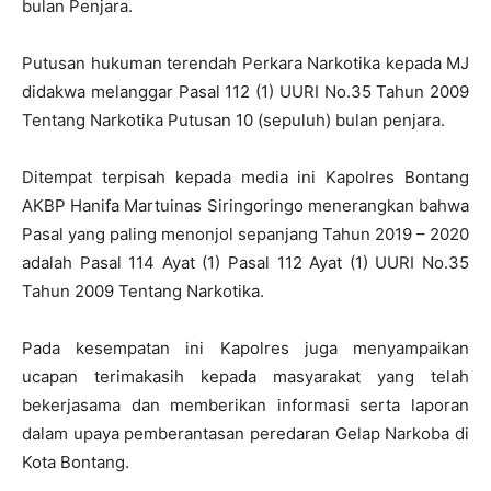
bulan Penjara.
Putusan hukuman terendah Perkara Narkotika kepada MJ
didakwa melanggar Pasal 112 (1) UURI No.35 Tahun 2009
Tentang Narkotika Putusan 10 (sepuluh) bulan penjara.
Ditempat terpisah kepada media ini Kapolres Bontang
AKBP Hanifa Martuinas Siringoringo menerangkan bahwa
Pasal yang paling menonjol sepanjang Tahun 2019 – 2020
adalah Pasal 114 Ayat (1) Pasal 112 Ayat (1) UURI No.35
Tahun 2009 Tentang Narkotika.
Pada kesempatan ini Kapolres juga menyampaikan
ucapan terimakasih kepada masyarakat yang telah
bekerjasama dan memberikan informasi serta laporan
dalam upaya pemberantasan peredaran Gelap Narkoba di
Kota Bontang.