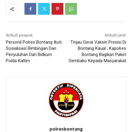
Artikulli paraprak
Artikulli tjetër
Personil Polres Bontang Ikuti
Tinjau Gerai Vaksin Presisi Di
Sosialisasi Bimbingan Dan
Bontang Kaual , Kapolres
Penyuluhan Dari Bidkum
Bontang Bagikan Paket
Polda Kaltim
Sembako Kepada Masyarakat
polresbontang