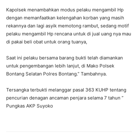
Kapolsek menambahkan modus pelaku mengambil Hp
dengan memanfaatkan kelengahan korban yang masih
rekannya dan lagi asyik memotong rambut, sedang motif
pelaku mengambil Hp rencana untuk di jual uang nya mau
di pakai beli obat untuk orang tuanya,
Saat ini pelaku bersama barang bukti telah diamankan
untuk pengembangan lebih lanjut, di Mako Polsek
Bontang Selatan Polres Bontang.” Tambahnya.
Tersangka terbukti melanggar pasal 363 KUHP tentang
pencurian denagan ancaman penjara selama 7 tahun ”
Pungkas AKP Suyoko