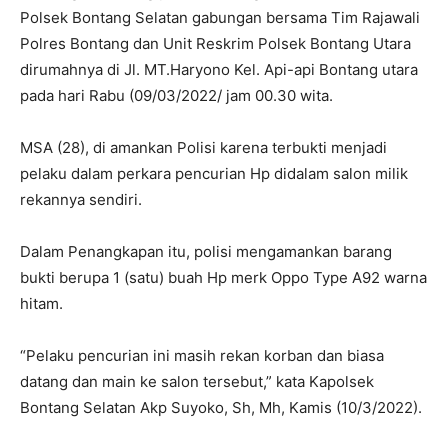
Polsek Bontang Selatan gabungan bersama Tim Rajawali
Polres Bontang dan Unit Reskrim Polsek Bontang Utara
dirumahnya di Jl. MT.Haryono Kel. Api-api Bontang utara
pada hari Rabu (09/03/2022/ jam 00.30 wita.
MSA (28), di amankan Polisi karena terbukti menjadi
pelaku dalam perkara pencurian Hp didalam salon milik
rekannya sendiri.
Dalam Penangkapan itu, polisi mengamankan barang
bukti berupa 1 (satu) buah Hp merk Oppo Type A92 warna
hitam.
“Pelaku pencurian ini masih rekan korban dan biasa
datang dan main ke salon tersebut,” kata Kapolsek
Bontang Selatan Akp Suyoko, Sh, Mh, Kamis (10/3/2022).