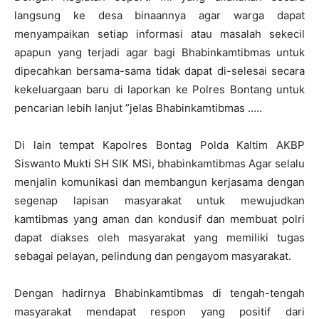
langsung ke desa binaannya agar warga dapat
menyampaikan setiap informasi atau masalah sekecil
apapun yang terjadi agar bagi Bhabinkamtibmas untuk
dipecahkan bersama-sama tidak dapat di-selesai secara
kekeluargaan baru di laporkan ke Polres Bontang untuk
pencarian lebih lanjut ”jelas Bhabinkamtibmas …..
Di lain tempat Kapolres Bontag Polda Kaltim AKBP
Siswanto Mukti SH SIK MSi, bhabinkamtibmas Agar selalu
menjalin komunikasi dan membangun kerjasama dengan
segenap lapisan masyarakat untuk mewujudkan
kamtibmas yang aman dan kondusif dan membuat polri
dapat diakses oleh masyarakat yang memiliki tugas
sebagai pelayan, pelindung dan pengayom masyarakat.
Dengan hadirnya Bhabinkamtibmas di tengah-tengah
masyarakat mendapat respon yang positif dari