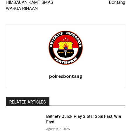
HIMBAUAN KAMTIBMAS
Bontang
WARGA BINAAN
polresbontang
RELATED ARTICLES
Betnet9 Quick‑Play Slots: Spin Fast, Win
Fast
Agustus 7, 2026