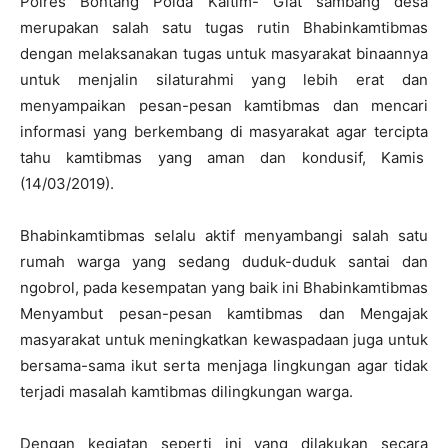
Polres Bontang Polda Kaltim- Giat sambang desa
merupakan salah satu tugas rutin Bhabinkamtibmas
dengan melaksanakan tugas untuk masyarakat binaannya
untuk menjalin silaturahmi yang lebih erat dan
menyampaikan pesan-pesan kamtibmas dan mencari
informasi yang berkembang di masyarakat agar tercipta
tahu kamtibmas yang aman dan kondusif, Kamis
(14/03/2019).
Bhabinkamtibmas selalu aktif menyambangi salah satu
rumah warga yang sedang duduk-duduk santai dan
ngobrol, pada kesempatan yang baik ini Bhabinkamtibmas
Menyambut pesan-pesan kamtibmas dan Mengajak
masyarakat untuk meningkatkan kewaspadaan juga untuk
bersama-sama ikut serta menjaga lingkungan agar tidak
terjadi masalah kamtibmas dilingkungan warga.
Dengan kegiatan seperti ini yang dilakukan secara