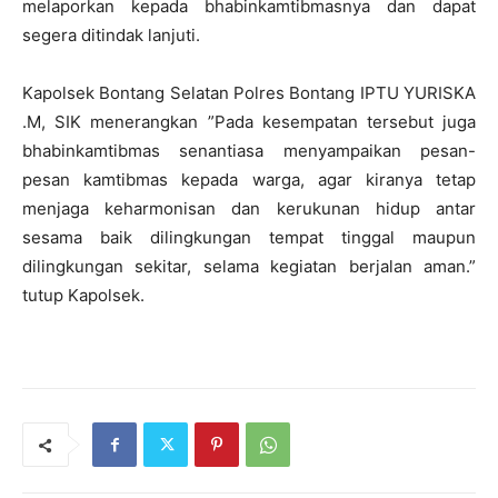
melaporkan kepada bhabinkamtibmasnya dan dapat
segera ditindak lanjuti.
Kapolsek Bontang Selatan Polres Bontang IPTU YURISKA
.M, SIK menerangkan ”Pada kesempatan tersebut juga
bhabinkamtibmas senantiasa menyampaikan pesan-
pesan kamtibmas kepada warga, agar kiranya tetap
menjaga keharmonisan dan kerukunan hidup antar
sesama baik dilingkungan tempat tinggal maupun
dilingkungan sekitar, selama kegiatan berjalan aman.”
tutup Kapolsek.