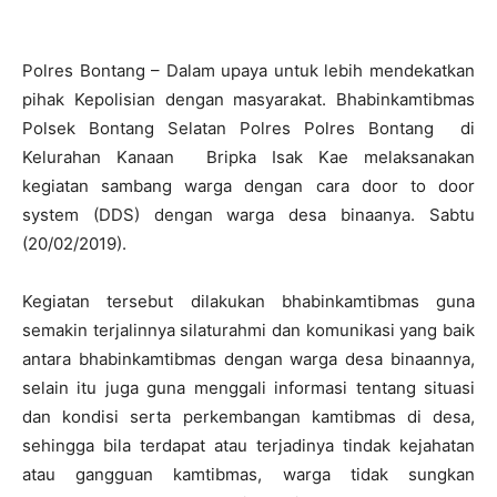
Polres Bontang – Dalam upaya untuk lebih mendekatkan
pihak Kepolisian dengan masyarakat. Bhabinkamtibmas
Polsek Bontang Selatan Polres Polres Bontang di
Kelurahan Kanaan Bripka Isak Kae melaksanakan
kegiatan sambang warga dengan cara door to door
system (DDS) dengan warga desa binaanya. Sabtu
(20/02/2019).
Kegiatan tersebut dilakukan bhabinkamtibmas guna
semakin terjalinnya silaturahmi dan komunikasi yang baik
antara bhabinkamtibmas dengan warga desa binaannya,
selain itu juga guna menggali informasi tentang situasi
dan kondisi serta perkembangan kamtibmas di desa,
sehingga bila terdapat atau terjadinya tindak kejahatan
atau gangguan kamtibmas, warga tidak sungkan