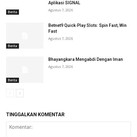
Aplikasi SIGNAL
Agustus 7, 2026
Berita
Betnet9 Quick‑Play Slots: Spin Fast, Win
Fast
Agustus 7, 2026
Berita
Bhayangkara Mengabdi Dengan Iman
Agustus 7, 2026
Berita
TINGGALKAN KOMENTAR