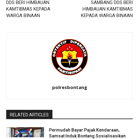
DDS BERI HIMBAUAN
SAMBANG DDS BERI
KAMTIBMAS KEPADA
HIMBAUAN KAMTIBMAS
WARGA BINAAN
KEPADA WARGA BINAAN
polresbontang
RELATED ARTICLES
Permudah Bayar Pajak Kendaraan,
Samsat Induk Bontang Sosialisasikan