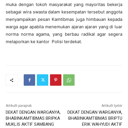
muka dengan tokoh masyarakat yang mayoritas bekerja
sebagai wira swasta dalam kesempatan tersebut anggota
menyampaikan pesan Kamtibmas juga himbauan kepada
warga agar apabila menemukan ajaran ajaran yang di luar
norma norma agama, yang berbau radikal agar segera
melaporkan ke kantor Polisi terdekat.
Artikulli paraprak
Artikulli tjetër
DEKAT DENGAN WARGANYA,
DEKAT DENGAN WARGANYA,
BHABINKAMTIBMAS BRIPKA
BHABINKAMTIBMAS BRIPTU
MUKLIS AKTIF SAMBANG
ERIK WAHYUDI AKTIF