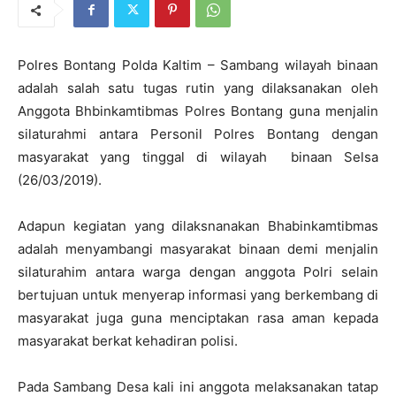
Polres Bontang Polda Kaltim – Sambang wilayah binaan
adalah salah satu tugas rutin yang dilaksanakan oleh
Anggota Bhbinkamtibmas Polres Bontang guna menjalin
silaturahmi antara Personil Polres Bontang dengan
masyarakat yang tinggal di wilayah binaan Selsa
(26/03/2019).
Adapun kegiatan yang dilaksnanakan Bhabinkamtibmas
adalah menyambangi masyarakat binaan demi menjalin
silaturahim antara warga dengan anggota Polri selain
bertujuan untuk menyerap informasi yang berkembang di
masyarakat juga guna menciptakan rasa aman kepada
masyarakat berkat kehadiran polisi.
Pada Sambang Desa kali ini anggota melaksanakan tatap