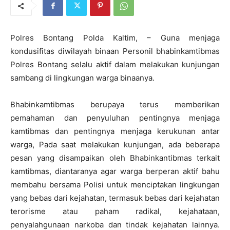
Polres Bontang Polda Kaltim, – Guna menjaga
kondusifitas diwilayah binaan Personil bhabinkamtibmas
Polres Bontang selalu aktif dalam melakukan kunjungan
sambang di lingkungan warga binaanya.
Bhabinkamtibmas berupaya terus memberikan
pemahaman dan penyuluhan pentingnya menjaga
kamtibmas dan pentingnya menjaga kerukunan antar
warga, Pada saat melakukan kunjungan, ada beberapa
pesan yang disampaikan oleh Bhabinkantibmas terkait
kamtibmas, diantaranya agar warga berperan aktif bahu
membahu bersama Polisi untuk menciptakan lingkungan
yang bebas dari kejahatan, termasuk bebas dari kejahatan
terorisme atau paham radikal, kejahataan,
penyalahgunaan narkoba dan tindak kejahatan lainnya.