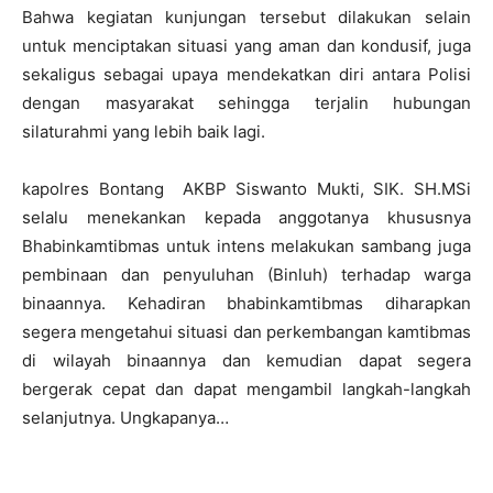
Bahwa kegiatan kunjungan tersebut dilakukan selain
untuk menciptakan situasi yang aman dan kondusif, juga
sekaligus sebagai upaya mendekatkan diri antara Polisi
dengan masyarakat sehingga terjalin hubungan
silaturahmi yang lebih baik lagi.
kapolres Bontang AKBP Siswanto Mukti, SIK. SH.MSi
selalu menekankan kepada anggotanya khususnya
Bhabinkamtibmas untuk intens melakukan sambang juga
pembinaan dan penyuluhan (Binluh) terhadap warga
binaannya. Kehadiran bhabinkamtibmas diharapkan
segera mengetahui situasi dan perkembangan kamtibmas
di wilayah binaannya dan kemudian dapat segera
bergerak cepat dan dapat mengambil langkah-langkah
selanjutnya. Ungkapanya…