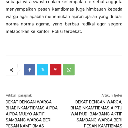
sebagai wira swasta dalam kesempatan tersebut anggota
menyampaikan pesan Kamtibmas juga himbauan kepada
warga agar apabila menemukan ajaran ajaran yang di luar
norma norma agama, yang berbau radikal agar segera
melaporkan ke kantor Polisi terdekat.
Artikulli paraprak
Artikulli tjetër
DEKAT DENGAN WARGA,
DEKAT DENGAN WARGA,
BHABINKAMTIBMAS AIPDA
BHABINKAMTIBMAS AIPTU
AIPDA MULYO AKTIF
WAHYUDI BAMBANG AKTIF
SAMBANG WARGA BERI
SAMBANG WARGA BERI
PESAN KAMTIBMAS
PESAN KAMTIBMAS