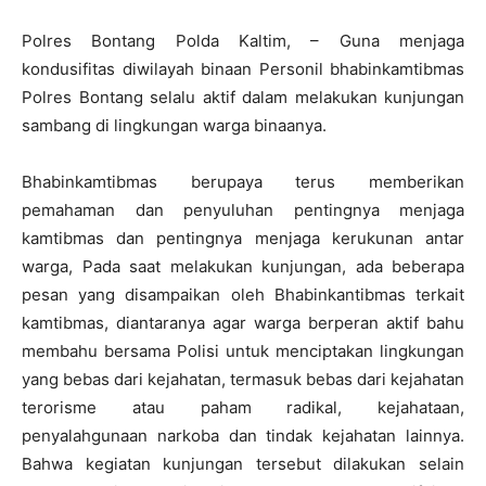
Polres Bontang Polda Kaltim, – Guna menjaga
kondusifitas diwilayah binaan Personil bhabinkamtibmas
Polres Bontang selalu aktif dalam melakukan kunjungan
sambang di lingkungan warga binaanya.
Bhabinkamtibmas berupaya terus memberikan
pemahaman dan penyuluhan pentingnya menjaga
kamtibmas dan pentingnya menjaga kerukunan antar
warga, Pada saat melakukan kunjungan, ada beberapa
pesan yang disampaikan oleh Bhabinkantibmas terkait
kamtibmas, diantaranya agar warga berperan aktif bahu
membahu bersama Polisi untuk menciptakan lingkungan
yang bebas dari kejahatan, termasuk bebas dari kejahatan
terorisme atau paham radikal, kejahataan,
penyalahgunaan narkoba dan tindak kejahatan lainnya.
Bahwa kegiatan kunjungan tersebut dilakukan selain