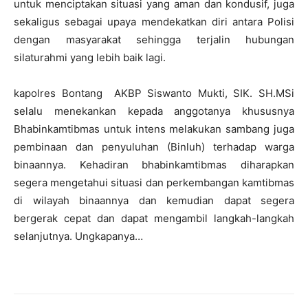
untuk menciptakan situasi yang aman dan kondusif, juga
sekaligus sebagai upaya mendekatkan diri antara Polisi
dengan masyarakat sehingga terjalin hubungan
silaturahmi yang lebih baik lagi.
kapolres Bontang AKBP Siswanto Mukti, SIK. SH.MSi
selalu menekankan kepada anggotanya khususnya
Bhabinkamtibmas untuk intens melakukan sambang juga
pembinaan dan penyuluhan (Binluh) terhadap warga
binaannya. Kehadiran bhabinkamtibmas diharapkan
segera mengetahui situasi dan perkembangan kamtibmas
di wilayah binaannya dan kemudian dapat segera
bergerak cepat dan dapat mengambil langkah-langkah
selanjutnya. Ungkapanya…