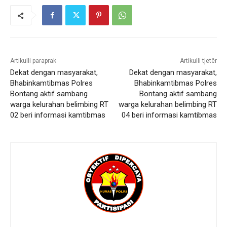
Artikulli paraprak
Artikulli tjetër
Dekat dengan masyarakat,
Dekat dengan masyarakat,
Bhabinkamtibmas Polres
Bhabinkamtibmas Polres
Bontang aktif sambang
Bontang aktif sambang
warga kelurahan belimbing RT
warga kelurahan belimbing RT
02 beri informasi kamtibmas
04 beri informasi kamtibmas