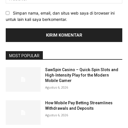
Simpan nama, email, dan situs web saya di browser ini
untuk lain kali saya berkomentar.
MOST POPULAR
SawSpin Casino – Quick‑Spin Slots and
High‑Intensity Play for the Modern
Mobile Gamer
Agustus 6, 2026
How Mobile Pay Betting Streamlines
Withdrawals and Deposits
Agustus 6, 2026