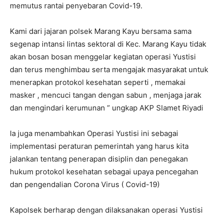
memutus rantai penyebaran Covid-19.
Kami dari jajaran polsek Marang Kayu bersama sama
segenap intansi lintas sektoral di Kec. Marang Kayu tidak
akan bosan bosan menggelar kegiatan operasi Yustisi
dan terus menghimbau serta mengajak masyarakat untuk
menerapkan protokol kesehatan seperti , memakai
masker , mencuci tangan dengan sabun , menjaga jarak
dan mengindari kerumunan ” ungkap AKP Slamet Riyadi
Ia juga menambahkan Operasi Yustisi ini sebagai
implementasi peraturan pemerintah yang harus kita
jalankan tentang penerapan disiplin dan penegakan
hukum protokol kesehatan sebagai upaya pencegahan
dan pengendalian Corona Virus ( Covid-19)
Kapolsek berharap dengan dilaksanakan operasi Yustisi