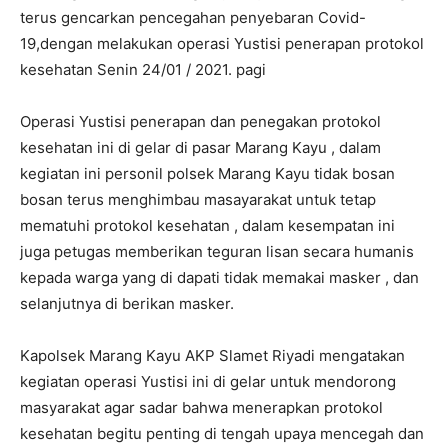
terus gencarkan pencegahan penyebaran Covid-
19,dengan melakukan operasi Yustisi penerapan protokol
kesehatan Senin 24/01 / 2021. pagi
Operasi Yustisi penerapan dan penegakan protokol
kesehatan ini di gelar di pasar Marang Kayu , dalam
kegiatan ini personil polsek Marang Kayu tidak bosan
bosan terus menghimbau masayarakat untuk tetap
mematuhi protokol kesehatan , dalam kesempatan ini
juga petugas memberikan teguran lisan secara humanis
kepada warga yang di dapati tidak memakai masker , dan
selanjutnya di berikan masker.
Kapolsek Marang Kayu AKP Slamet Riyadi mengatakan
kegiatan operasi Yustisi ini di gelar untuk mendorong
masyarakat agar sadar bahwa menerapkan protokol
kesehatan begitu penting di tengah upaya mencegah dan