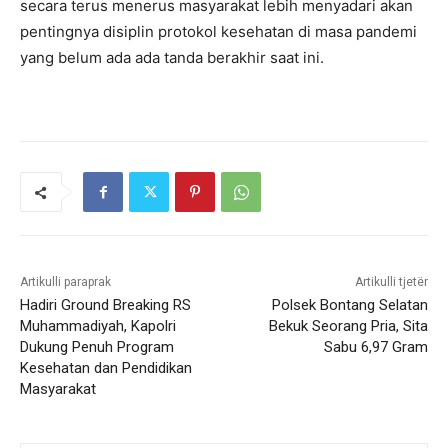
secara terus menerus masyarakat lebih menyadari akan
pentingnya disiplin protokol kesehatan di masa pandemi
yang belum ada ada tanda berakhir saat ini.
Artikulli paraprak
Artikulli tjetër
Hadiri Ground Breaking RS
Polsek Bontang Selatan
Muhammadiyah, Kapolri
Bekuk Seorang Pria, Sita
Dukung Penuh Program
Sabu 6,97 Gram
Kesehatan dan Pendidikan
Masyarakat