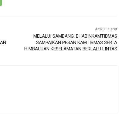
Artikulli tjetër
MELALUI SAMBANG, BHABINKAMTIBMAS
TAN
SAMPAIKAN PESAN KAMTIBMAS SERTA
HIMBAUUAN KESELAMATAN BERLALU LINTAS