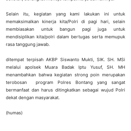
Selain itu, kegiatan yang kami lakukan ini untuk
memaksimalkan kinerja kita/Polri di pagi hari, selain
membiasakan untuk bangun pagi juga untuk
mendisiplikan kita/polri dalam bertugas serta memupuk
rasa tanggung jawab.
ditempat terpisah AKBP Siswanto Mukti, SIK. SH. MSi
melalui apolsek Muara Badak Iptu Yusuf, SH. MH
menambahkan bahwa kegiatan strong poin merupakan
terobosan program Polres Bontang yang sangat
bermanfaat dan harus ditingkatkan sebagai wujud Polri
dekat dengan masyarakat.
(humas)