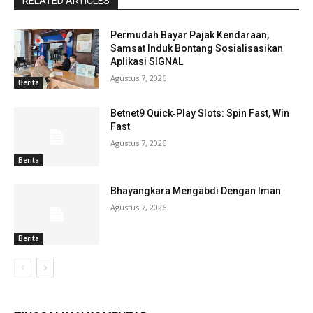
RELATED ARTICLES
Permudah Bayar Pajak Kendaraan,
Samsat Induk Bontang Sosialisasikan
Aplikasi SIGNAL
Agustus 7, 2026
Berita
Betnet9 Quick‑Play Slots: Spin Fast, Win
Fast
Agustus 7, 2026
Berita
Bhayangkara Mengabdi Dengan Iman
Agustus 7, 2026
Berita