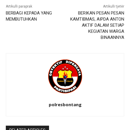
Artikulli paraprak
Artikulli tjetër
BERBAGI KEPADA YANG
BERIKAN PESAN PESAN
MEMBUTUHKAN
KAMTIBMAS, AIPDA ANTON
AKTIF DALAM SETIAP
KEGIATAN WARGA
BINAANNYA
polresbontang