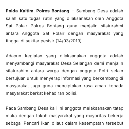
Polda Kaltim, Polres Bontang
– Sambang Desa adalah
salah satu tugas rutin yang dilaksanakan oleh Anggota
Sat Polair Polres Bontang guna menjalin silaturahmi
antara Anggota Sat Polair dengan masyarakat yang
tinggal di sekitar pesisir (14/03/2019).
Adapun kegiatan yang dilaksanakan anggota adalah
menyambangi masyarakat Desa Selangan demi menjalin
silaturahim antara warga dengan anggota Polri selain
bertujuan untuk menyerap informasi yang berkembang di
masyarakat juga guna menciptakan rasa aman kepada
masyarakat berkat kehadiran polisi.
Pada Sambang Desa kali ini anggota melaksanakan tatap
muka dengan tokoh masyarakat yang mayoritas bekerja
sebagai Pencari ikan dilaut dalam kesempatan tersebut