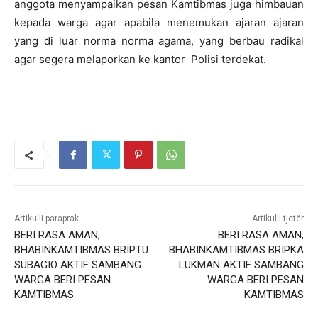
anggota menyampaikan pesan Kamtibmas juga himbauan
kepada warga agar apabila menemukan ajaran ajaran
yang di luar norma norma agama, yang berbau radikal
agar segera melaporkan ke kantor Polisi terdekat.
Artikulli paraprak
Artikulli tjetër
BERI RASA AMAN,
BERI RASA AMAN,
BHABINKAMTIBMAS BRIPTU
BHABINKAMTIBMAS BRIPKA
SUBAGIO AKTIF SAMBANG
LUKMAN AKTIF SAMBANG
WARGA BERI PESAN
WARGA BERI PESAN
KAMTIBMAS
KAMTIBMAS