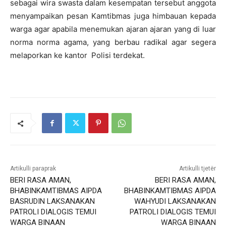
sebagai wira swasta dalam kesempatan tersebut anggota
menyampaikan pesan Kamtibmas juga himbauan kepada
warga agar apabila menemukan ajaran ajaran yang di luar
norma norma agama, yang berbau radikal agar segera
melaporkan ke kantor Polisi terdekat.
Artikulli paraprak
Artikulli tjetër
BERI RASA AMAN,
BERI RASA AMAN,
BHABINKAMTIBMAS AIPDA
BHABINKAMTIBMAS AIPDA
BASRUDIN LAKSANAKAN
WAHYUDI LAKSANAKAN
PATROLI DIALOGIS TEMUI
PATROLI DIALOGIS TEMUI
WARGA BINAAN
WARGA BINAAN