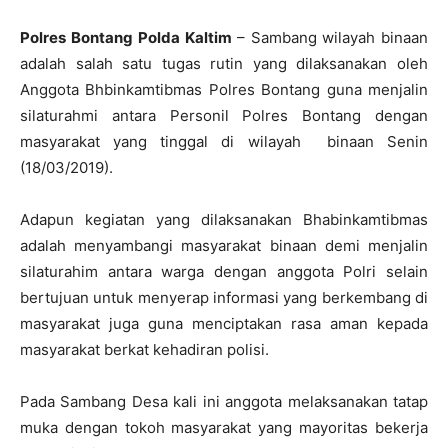
Polres Bontang
Polda Kaltim
– Sambang wilayah binaan
adalah salah satu tugas rutin yang dilaksanakan oleh
Anggota Bhbinkamtibmas Polres Bontang guna menjalin
silaturahmi antara Personil Polres Bontang dengan
masyarakat yang tinggal di wilayah binaan Senin
(18/03/2019).
Adapun kegiatan yang dilaksanakan Bhabinkamtibmas
adalah menyambangi masyarakat binaan demi menjalin
silaturahim antara warga dengan anggota Polri selain
bertujuan untuk menyerap informasi yang berkembang di
masyarakat juga guna menciptakan rasa aman kepada
masyarakat berkat kehadiran polisi.
Pada Sambang Desa kali ini anggota melaksanakan tatap
muka dengan tokoh masyarakat yang mayoritas bekerja