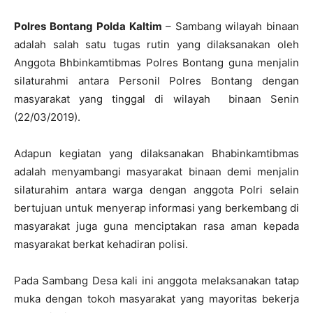
Polres Bontang
Polda Kaltim
– Sambang wilayah binaan
adalah salah satu tugas rutin yang dilaksanakan oleh
Anggota Bhbinkamtibmas Polres Bontang guna menjalin
silaturahmi antara Personil Polres Bontang dengan
masyarakat yang tinggal di wilayah binaan Senin
(22/03/2019).
Adapun kegiatan yang dilaksanakan Bhabinkamtibmas
adalah menyambangi masyarakat binaan demi menjalin
silaturahim antara warga dengan anggota Polri selain
bertujuan untuk menyerap informasi yang berkembang di
masyarakat juga guna menciptakan rasa aman kepada
masyarakat berkat kehadiran polisi.
Pada Sambang Desa kali ini anggota melaksanakan tatap
muka dengan tokoh masyarakat yang mayoritas bekerja