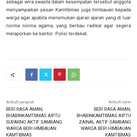
sebagai wira swasta dalam kesempatan tersebut anggota
menyampaikan pesan Kamtibmas juga himbauan kepada
warga agar apabila menemukan ajaran ajaran yang di luar
norma norma agama, yang berbau radikal agar segera
melaporkan ke kantor Polisi terdekat.
Artikulli paraprak
Artikulli tjetër
BERI RASA AMAN,
BERI RASA AMAN,
BHABINKAMTBMAS AIPTU
BHABINKAMTBMAS AIPTU
SUPARNO AKTIF SAMBANG
ZAINAL AKTIF SAMBANG
WARGA BERI HIMBAUAN
WARGA BERI HIMBAUAN
KAMTIBMAS
KAMTIBMAS