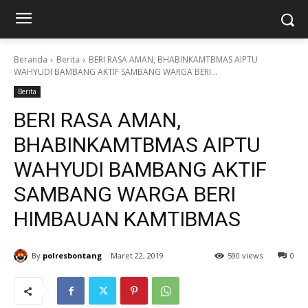
Beranda
Berita
BERI RASA AMAN, BHABINKAMTBMAS AIPTU
WAHYUDI BAMBANG AKTIF SAMBANG WARGA BERI...
Berita
BERI RASA AMAN,
BHABINKAMTBMAS AIPTU
WAHYUDI BAMBANG AKTIF
SAMBANG WARGA BERI
HIMBAUAN KAMTIBMAS
By
polresbontang
Maret 22, 2019
590 views
0