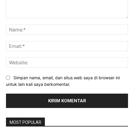
Komentar:
Na
Ema
Web
Simpan nama, email, dan situs web saya di browser ini
untuk lain kali saya berkomentar.
MOST POPULAR