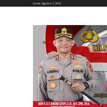
Jumat, Agustus 7, 2026