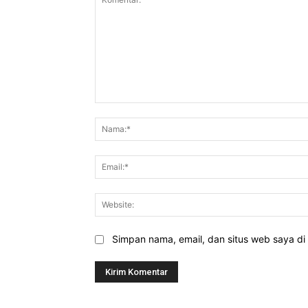
Komentar:
Simpan nama, email, dan situs web saya di b