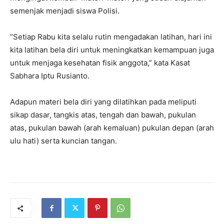
semenjak menjadi siswa Polisi.
“Setiap Rabu kita selalu rutin mengadakan latihan, hari ini
kita latihan bela diri untuk meningkatkan kemampuan juga
untuk menjaga kesehatan fisik anggota,” kata Kasat
Sabhara Iptu Rusianto.
Adapun materi bela diri yang dilatihkan pada meliputi
sikap dasar, tangkis atas, tengah dan bawah, pukulan
atas, pukulan bawah (arah kemaluan) pukulan depan (arah
ulu hati) serta kuncian tangan.