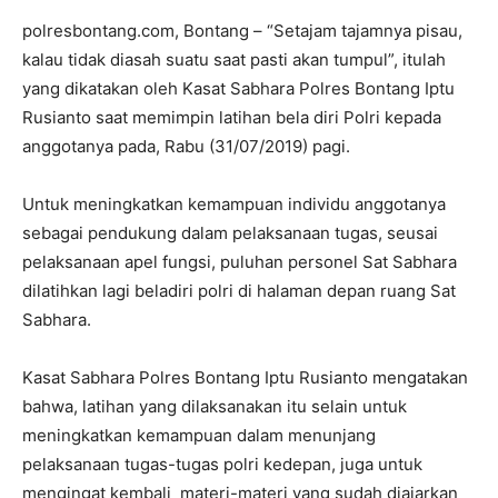
polresbontang.com, Bontang – “Setajam tajamnya pisau,
kalau tidak diasah suatu saat pasti akan tumpul”, itulah
yang dikatakan oleh Kasat Sabhara Polres Bontang Iptu
Rusianto saat memimpin latihan bela diri Polri kepada
anggotanya pada, Rabu (31/07/2019) pagi.
Untuk meningkatkan kemampuan individu anggotanya
sebagai pendukung dalam pelaksanaan tugas, seusai
pelaksanaan apel fungsi, puluhan personel Sat Sabhara
dilatihkan lagi beladiri polri di halaman depan ruang Sat
Sabhara.
Kasat Sabhara Polres Bontang Iptu Rusianto mengatakan
bahwa, latihan yang dilaksanakan itu selain untuk
meningkatkan kemampuan dalam menunjang
pelaksanaan tugas-tugas polri kedepan, juga untuk
mengingat kembali materi-materi yang sudah diajarkan