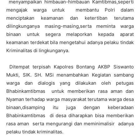
menyampaikan himbauan-himbauan Kamtibmas,seperti
mengajak warga untuk membantu Polri dalam
menciptakan keamanan dan ketertiban terutama
dilingkunganya masing-masing,serta meminta warga
binaan untuk segera melaporkan kepada aparat
keamanan terdekat bila mengetahui adanya pelaku tindak
Kriminalitas di lingkunganya.
Ditempat terpisah Kapolres Bontang AKBP Siswanto
Mukti, SIK. SH. MSi menambahkan Kegiatan sambang
warga dan dialogis yang dilakukan oleh petugas
Bhabinkamtibmas untuk memberikan rasa aman dan
Nyaman terhadap warga masyarakat terutama warga desa
binaan,disamping itu juga dengan keberadaan
Bhabinkamtibmas di desa diharapkan bisa memberikan
rasa aman serta mengurangi dan meminimalisir adanya
pelaku tindak kriminalitas.