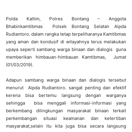
Polda Kaltim, Polres Bontang – Anggota
Bhabinkamtibmas Polsek Bontang Selatan Aipda
Rudiantoro. dalam rangka tetap terpeliharanya Kamtibmas
yang aman dan kondusif di wilayahnya terus melakukan
upaya seperti sambang warga binaan dan dialogis guna
memberikan himbauan-himbauan Kamtibmas, Jumat
(01/03/2019).
Adapun sambang warga binaan dan dialogis tersebut
menurut Aipda Rudiantoro. sangat penting dan efektif
kerena bisa bertemu langsung dengan warganya
sehingga bisa menggali informasi-informasi yang
berkembang dilingkungan masyarakat binaan terkait
perkembangan situasi keamanan dan ketertiban
masyarakat,selain itu kita juga bisa secara langsung