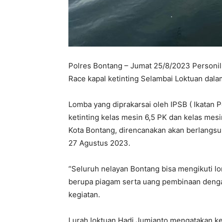
Polres Bontang – Jumat 25/8/2023 Personi
Race kapal ketinting Selambai Loktuan dal
Lomba yang diprakarsai oleh IPSB ( Ikatan
ketinting kelas mesin 6,5 PK dan kelas mesi
Kota Bontang, direncanakan akan berlangsun
27 Agustus 2023.
“Seluruh nelayan Bontang bisa mengikuti l
berupa piagam serta uang pembinaan dengan 
kegiatan.
Lurah loktuan Hadi Jumianto mengatakan k