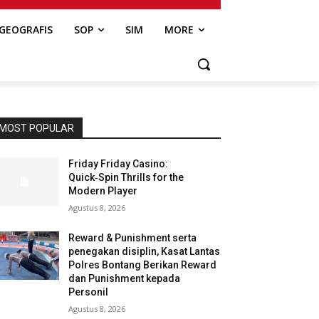
GEOGRAFIS
SOP
SIM
MORE
MOST POPULAR
Friday Friday Casino:
Quick‑Spin Thrills for the
Modern Player
Agustus 8, 2026
Reward & Punishment serta
penegakan disiplin, Kasat Lantas
Polres Bontang Berikan Reward
dan Punishment kepada
Personil
Agustus 8, 2026