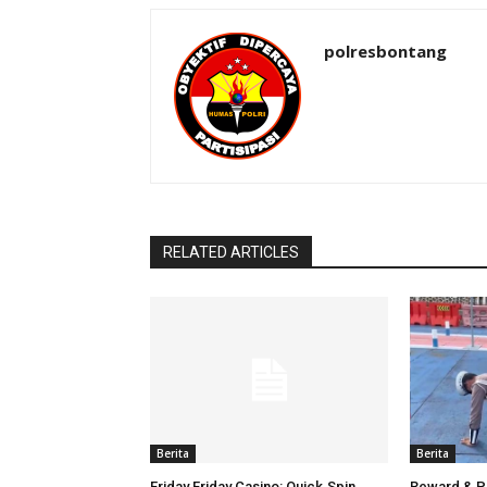
polresbontang
RELATED ARTICLES
Berita
Berita
Friday Friday Casino: Quick‑Spin
Reward & P