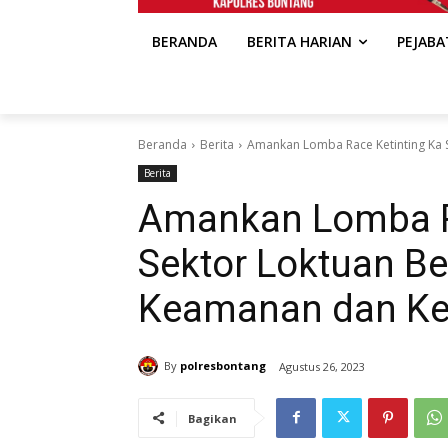
BERANDA
BERITA HARIAN
PEJAB
Beranda
Berita
Amankan Lomba Race Ketinting Ka 
Berita
Amankan Lomba Ra
Sektor Loktuan B
Keamanan dan Ke
By
polresbontang
Agustus 26, 2023
Bagikan