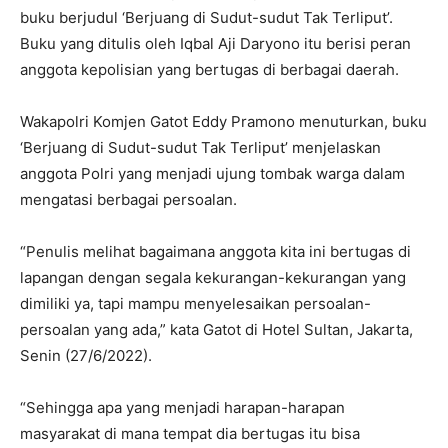
buku berjudul ‘Berjuang di Sudut-sudut Tak Terliput’.
Buku yang ditulis oleh Iqbal Aji Daryono itu berisi peran
anggota kepolisian yang bertugas di berbagai daerah.
Wakapolri Komjen Gatot Eddy Pramono menuturkan, buku
‘Berjuang di Sudut-sudut Tak Terliput’ menjelaskan
anggota Polri yang menjadi ujung tombak warga dalam
mengatasi berbagai persoalan.
“Penulis melihat bagaimana anggota kita ini bertugas di
lapangan dengan segala kekurangan-kekurangan yang
dimiliki ya, tapi mampu menyelesaikan persoalan-
persoalan yang ada,” kata Gatot di Hotel Sultan, Jakarta,
Senin (27/6/2022).
“Sehingga apa yang menjadi harapan-harapan
masyarakat di mana tempat dia bertugas itu bisa