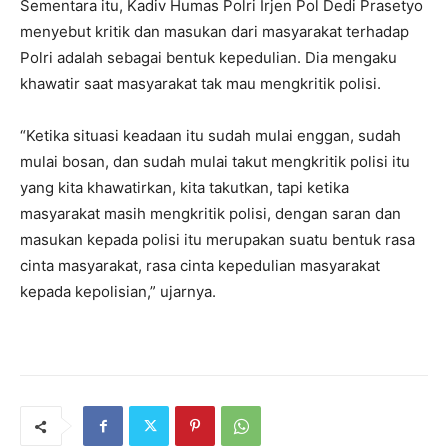
Sementara itu, Kadiv Humas Polri Irjen Pol Dedi Prasetyo
menyebut kritik dan masukan dari masyarakat terhadap
Polri adalah sebagai bentuk kepedulian. Dia mengaku
khawatir saat masyarakat tak mau mengkritik polisi.
“Ketika situasi keadaan itu sudah mulai enggan, sudah
mulai bosan, dan sudah mulai takut mengkritik polisi itu
yang kita khawatirkan, kita takutkan, tapi ketika
masyarakat masih mengkritik polisi, dengan saran dan
masukan kepada polisi itu merupakan suatu bentuk rasa
cinta masyarakat, rasa cinta kepedulian masyarakat
kepada kepolisian,” ujarnya.