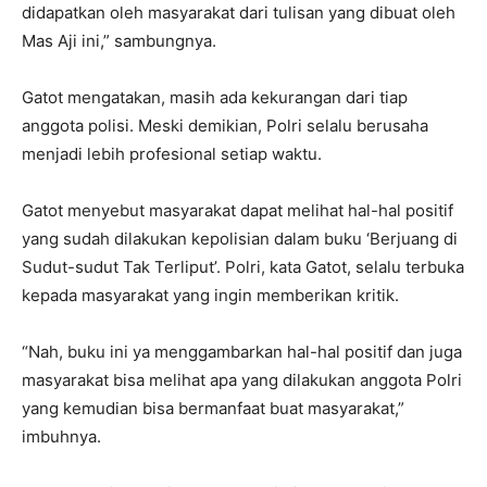
didapatkan oleh masyarakat dari tulisan yang dibuat oleh
Mas Aji ini,” sambungnya.
Gatot mengatakan, masih ada kekurangan dari tiap
anggota polisi. Meski demikian, Polri selalu berusaha
menjadi lebih profesional setiap waktu.
Gatot menyebut masyarakat dapat melihat hal-hal positif
yang sudah dilakukan kepolisian dalam buku ‘Berjuang di
Sudut-sudut Tak Terliput’. Polri, kata Gatot, selalu terbuka
kepada masyarakat yang ingin memberikan kritik.
“Nah, buku ini ya menggambarkan hal-hal positif dan juga
masyarakat bisa melihat apa yang dilakukan anggota Polri
yang kemudian bisa bermanfaat buat masyarakat,”
imbuhnya.