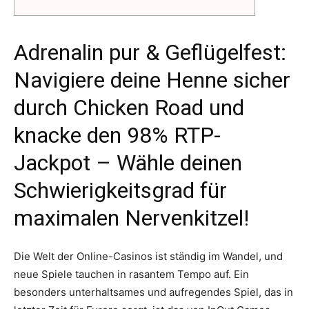
Adrenalin pur & Geflügelfest:
Navigiere deine Henne sicher
durch Chicken Road und
knacke den 98% RTP-
Jackpot – Wähle deinen
Schwierigkeitsgrad für
maximalen Nervenkitzel!
Die Welt der Online-Casinos ist ständig im Wandel, und
neue Spiele tauchen in rasantem Tempo auf. Ein
besonders unterhaltsames und aufregendes Spiel, das in