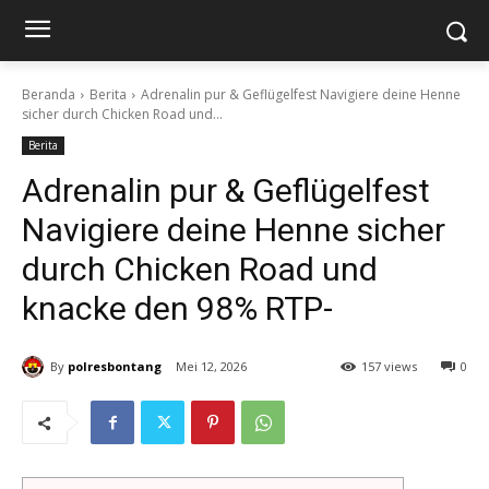
Beranda
Berita
Adrenalin pur & Geflügelfest Navigiere deine Henne
sicher durch Chicken Road und...
Berita
Adrenalin pur & Geflügelfest
Navigiere deine Henne sicher
durch Chicken Road und
knacke den 98% RTP-
By
polresbontang
Mei 12, 2026
157 views
0