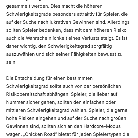
gesammelt werden. Dies macht die höheren
Schwierigkeitsgrade besonders attraktiv für Spieler, die
auf der Suche nach lukrativen Gewinnen sind. Allerdings
sollten Spieler bedenken, dass mit dem höheren Risiko
auch die Wahrscheinlichkeit eines Verlusts steigt. Es ist
daher wichtig, den Schwierigkeitsgrad sorgfältig
auszuwählen und sich seiner Fähigkeiten bewusst zu
sein.
Die Entscheidung für einen bestimmten
Schwierigkeitsgrad sollte auch von der persönlichen
Risikobereitschaft abhängen. Spieler, die lieber auf
Nummer sicher gehen, sollten den einfachen oder
mittleren Schwierigkeitsgrad wählen. Spieler, die gerne
hohe Risiken eingehen und auf der Suche nach großen
Gewinnen sind, sollten sich an den Hardcore-Modus
wagen. „Chicken Road“ bietet für jeden Spielertypen die