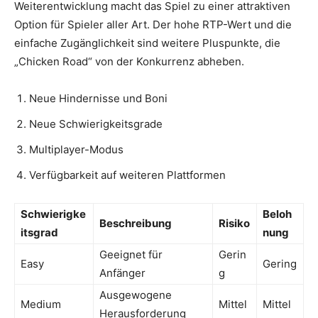
Weiterentwicklung macht das Spiel zu einer attraktiven
Option für Spieler aller Art. Der hohe RTP-Wert und die
einfache Zugänglichkeit sind weitere Pluspunkte, die
„Chicken Road“ von der Konkurrenz abheben.
Neue Hindernisse und Boni
Neue Schwierigkeitsgrade
Multiplayer-Modus
Verfügbarkeit auf weiteren Plattformen
Schwierigke
Beloh
Beschreibung
Risiko
itsgrad
nung
Geeignet für
Gerin
Easy
Gering
Anfänger
g
Ausgewogene
Medium
Mittel
Mittel
Herausforderung