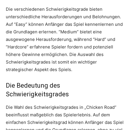
Die verschiedenen Schwierigkeitsgrade bieten
unterschiedliche Herausforderungen und Belohnungen.
Auf “Easy” können Anfänger das Spiel kennenlernen und
die Grundlagen erlernen. “Medium” bietet eine
ausgewogene Herausforderung, während “Hard” und
“Hardcore” erfahrene Spieler fordern und potenziell
höhere Gewinne ermöglichen. Die Auswahl des
Schwierigkeitsgrades ist somit ein wichtiger
strategischer Aspekt des Spiels.
Die Bedeutung des
Schwierigkeitsgrades
Die Wahl des Schwierigkeitsgrades in „Chicken Road“
beeinflusst maßgeblich das Spielerlebnis. Auf dem
einfachen Schwierigkeitsgrad können Anfänger das Spiel
kennenlernen und die Grundlagen erlernen, ohne zu viel