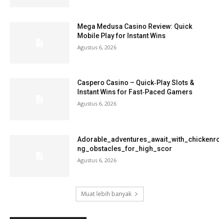
Mega Medusa Casino Review: Quick
Mobile Play for Instant Wins
Agustus 6, 2026
Caspero Casino – Quick‑Play Slots &
Instant Wins for Fast‑Paced Gamers
Agustus 6, 2026
Adorable_adventures_await_with_chickenro
ng_obstacles_for_high_scor
Agustus 6, 2026
Muat lebih banyak