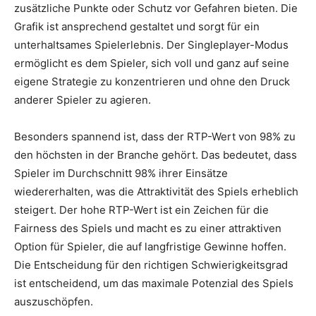
zusätzliche Punkte oder Schutz vor Gefahren bieten. Die
Grafik ist ansprechend gestaltet und sorgt für ein
unterhaltsames Spielerlebnis. Der Singleplayer-Modus
ermöglicht es dem Spieler, sich voll und ganz auf seine
eigene Strategie zu konzentrieren und ohne den Druck
anderer Spieler zu agieren.
Besonders spannend ist, dass der RTP-Wert von 98% zu
den höchsten in der Branche gehört. Das bedeutet, dass
Spieler im Durchschnitt 98% ihrer Einsätze
wiedererhalten, was die Attraktivität des Spiels erheblich
steigert. Der hohe RTP-Wert ist ein Zeichen für die
Fairness des Spiels und macht es zu einer attraktiven
Option für Spieler, die auf langfristige Gewinne hoffen.
Die Entscheidung für den richtigen Schwierigkeitsgrad
ist entscheidend, um das maximale Potenzial des Spiels
auszuschöpfen.