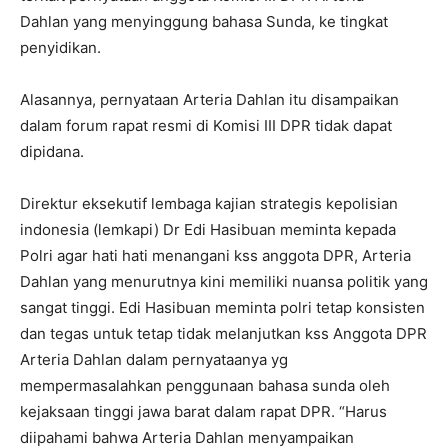
Dahlan yang menyinggung bahasa Sunda, ke tingkat
penyidikan.
Alasannya, pernyataan Arteria Dahlan itu disampaikan
dalam forum rapat resmi di Komisi III DPR tidak dapat
dipidana.
Direktur eksekutif lembaga kajian strategis kepolisian
indonesia (lemkapi) Dr Edi Hasibuan meminta kepada
Polri agar hati hati menangani kss anggota DPR, Arteria
Dahlan yang menurutnya kini memiliki nuansa politik yang
sangat tinggi. Edi Hasibuan meminta polri tetap konsisten
dan tegas untuk tetap tidak melanjutkan kss Anggota DPR
Arteria Dahlan dalam pernyataanya yg
mempermasalahkan penggunaan bahasa sunda oleh
kejaksaan tinggi jawa barat dalam rapat DPR. “Harus
diipahami bahwa Arteria Dahlan menyampaikan