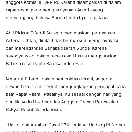
anggota Komisi III DPR RI. Karena disampaikan di dalam
rapat resmi parlemen, pernyataan Arteria yang
menyinggung bahasa Sunda tidak dapat dipidana.
Ahli Pidana Effendi Saragih menjelaskan, pernyataan
Arteria Dahlan, dinilai tidak bermaksud memprovokasi
dan merendahkan Bahasa daerah Sunda. Karena
seyogyanya di dalam rapat resmi harus menggunakan
Bahasa resmi yaitu Bahasa Indonesia.
Menurut Effendi, dalam pembuktian formil, anggota
dewan bebas dan berhak mengungkapkan pendapat pada
saat Rapat Resmi. Pasalnya, itu sesuai dengan hak yang
dimiliki yaitu Hak Imunitas Anggota Dewan Perwakilan
Rakyat Republik Indonesia.
“Hal ini diatur dalam Pasal 224 Undang-Undang RI Nomor