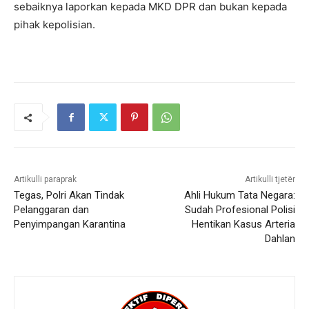
sebaiknya laporkan kepada MKD DPR dan bukan kepada
pihak kepolisian.
Artikulli paraprak
Artikulli tjetër
Tegas, Polri Akan Tindak
Ahli Hukum Tata Negara:
Pelanggaran dan
Sudah Profesional Polisi
Penyimpangan Karantina
Hentikan Kasus Arteria
Dahlan