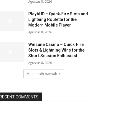
Agustus 8, 2026
PlayAUD – Quick‑Fire Slots and
Lightning Roulette for the
Modern Mobile Player
Agustus 8, 2026
Winsane Casino – Quick‑Fire
Slots & Lightning Wins for the
Short‑Session Enthusiast
Agustus 8, 2026
Muat lebih banyak
RECENT COMMENTS