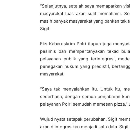
“Selanjutnya, setelah saya memaparkan visi
masyarakat luas akan sulit memahami. Se
masih banyak masyarakat yang bahkan tak ta
Sigit.
Eks Kabareskrim Polri itupun juga menyad
pesimis dan mempertanyakan tekad bula
pelayanan publik yang terintegrasi, mod
penegakan hukum yang prediktif, bertangg
masyarakat.
“Saya tak menyalahkan itu. Untuk itu, me
sederhana, dengan semua penjabaran kon
pelayanan Polri semudah memesan pizza,” u
Wujud nyata setapak perubahan, Sigit memapa
akan diintegrasikan menjadi satu data. Sig