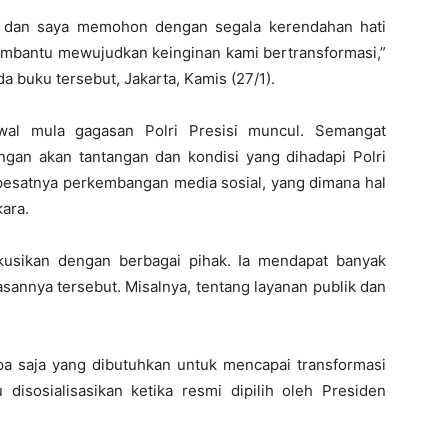
h, dan saya memohon dengan segala kerendahan hati
mbantu mewujudkan keinginan kami bertransformasi,”
a buku tersebut, Jakarta, Kamis (27/1).
wal mula gagasan Polri Presisi muncul. Semangat
ungan akan tantangan dan kondisi yang dihadapi Polri
esatnya perkembangan media sosial, yang dimana hal
ara.
iskusikan dengan berbagai pihak. Ia mendapat banyak
nnya tersebut. Misalnya, tentang layanan publik dan
apa saja yang dibutuhkan untuk mencapai transformasi
u disosialisasikan ketika resmi dipilih oleh Presiden