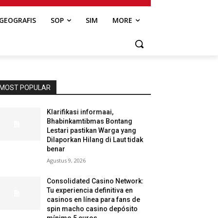
GEOGRAFIS
SOP
SIM
MORE
MOST POPULAR
Klarifikasi informaai,
Bhabinkamtibmas Bontang
Lestari pastikan Warga yang
Dilaporkan Hilang di Laut tidak
benar
Agustus 9, 2026
Consolidated Casino Network:
Tu experiencia definitiva en
casinos en línea para fans de
spin macho casino depósito
mínimo 5 euros