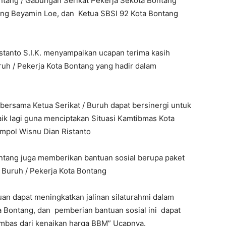
ontang / Gabungan Serikat Pekerja Sekota Bontang
tang Beyamin Loe, dan Ketua SBSI 92 Kota Bontang
tanto S.I.K. menyampaikan ucapan terima kasih
uh / Pekerja Kota Bontang yang hadir dalam
bersama Ketua Serikat / Buruh dapat bersinergi untuk
aik lagi guna menciptakan Situasi Kamtibmas Kota
ompol Wisnu Dian Ristanto
tang juga memberikan bantuan sosial berupa paket
Buruh / Pekerja Kota Bontang
 dapat meningkatkan jalinan silaturahmi dalam
a Bontang, dan pemberian bantuan sosial ini dapat
mbas dari kenaikan harga BBM” Ucapnya.