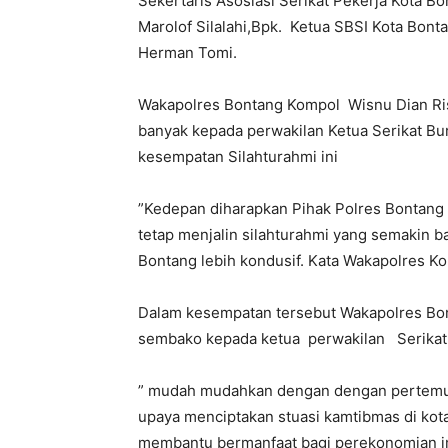
Sekertaris Asosiasi Serikat Pekerja Kota B
Marolof Silalahi,Bpk. Ketua SBSI Kota Bon
Herman Tomi.
Wakapolres Bontang Kompol Wisnu Dian Ris
banyak kepada perwakilan Ketua Serikat Bur
kesempatan Silahturahmi ini
”Kedepan diharapkan Pihak Polres Bontang 
tetap menjalin silahturahmi yang semakin b
Bontang lebih kondusif. Kata Wakapolres K
Dalam kesempatan tersebut Wakapolres Bon
sembako kepada ketua perwakilan Serikat 
” mudah mudahkan dengan dengan pertemuan
upaya menciptakan stuasi kamtibmas di kot
membantu bermanfaat bagi perekonomian i