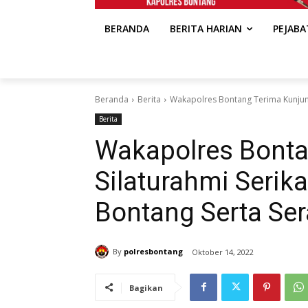
BERANDA
BERITA HARIAN
PEJAB
Beranda
Berita
Wakapolres Bontang Terima Kunjunga
Berita
Wakapolres Bonta
Silaturahmi Serika
Bontang Serta Se
By
polresbontang
Oktober 14, 2022
Bagikan