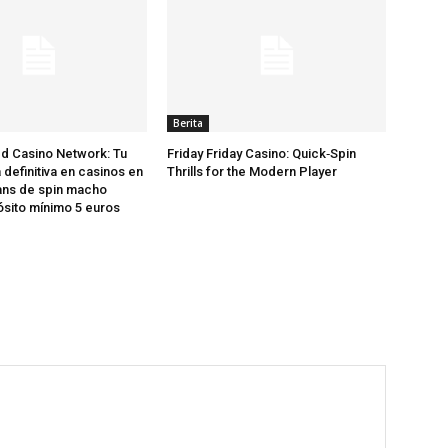
Berita
d Casino Network: Tu
Friday Friday Casino: Quick‑Spin
definitiva en casinos en
Thrills for the Modern Player
fans de spin macho
sito mínimo 5 euros