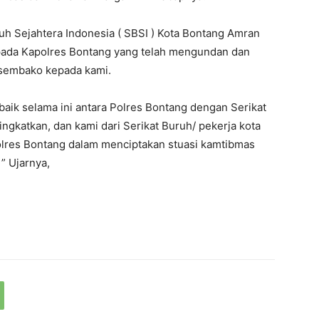
uh Sejahtera Indonesia ( SBSI ) Kota Bontang Amran
pada Kapolres Bontang yang telah mengundan dan
sembako kepada kami.
baik selama ini antara Polres Bontang dengan Serikat
ingkatkan, dan kami dari Serikat Buruh/ pekerja kota
res Bontang dalam menciptakan stuasi kamtibmas
” Ujarnya,