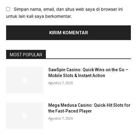
Simpan nama, email, dan situs web saya di browser ini
untuk lain kali saya berkomentar.
MOST POPULAR
SawSpin Casino: Quick Wins on the Go –
Mobile Slots & Instant Action
Agustus 7, 2026
Mega Medusa Casino: Quick‑Hit Slots for
the Fast‑Paced Player
Agustus 7, 2026