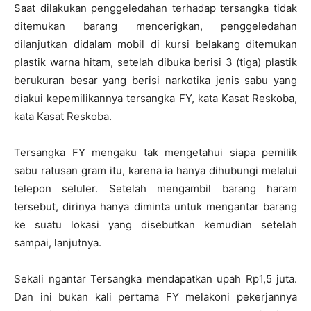
Saat dilakukan penggeledahan terhadap tersangka tidak
ditemukan barang mencerigkan, penggeledahan
dilanjutkan didalam mobil di kursi belakang ditemukan
plastik warna hitam, setelah dibuka berisi 3 (tiga) plastik
berukuran besar yang berisi narkotika jenis sabu yang
diakui kepemilikannya tersangka FY, kata Kasat Reskoba,
kata Kasat Reskoba.
Tersangka FY mengaku tak mengetahui siapa pemilik
sabu ratusan gram itu, karena ia hanya dihubungi melalui
telepon seluler. Setelah mengambil barang haram
tersebut, dirinya hanya diminta untuk mengantar barang
ke suatu lokasi yang disebutkan kemudian setelah
sampai, lanjutnya.
Sekali ngantar Tersangka mendapatkan upah Rp1,5 juta.
Dan ini bukan kali pertama FY melakoni pekerjannya