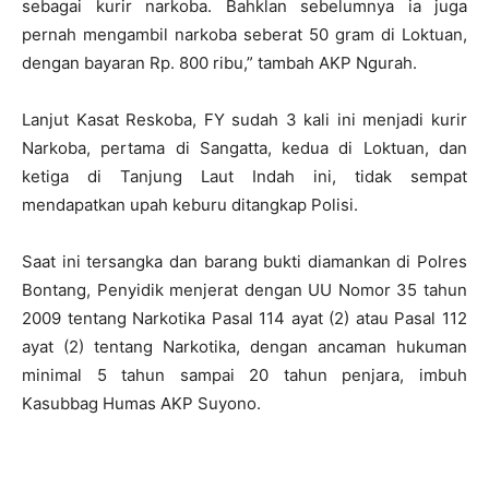
sebagai kurir narkoba. Bahklan sebelumnya ia juga
pernah mengambil narkoba seberat 50 gram di Loktuan,
dengan bayaran Rp. 800 ribu,” tambah AKP Ngurah.
Lanjut Kasat Reskoba, FY sudah 3 kali ini menjadi kurir
Narkoba, pertama di Sangatta, kedua di Loktuan, dan
ketiga di Tanjung Laut Indah ini, tidak sempat
mendapatkan upah keburu ditangkap Polisi.
Saat ini tersangka dan barang bukti diamankan di Polres
Bontang, Penyidik menjerat dengan UU Nomor 35 tahun
2009 tentang Narkotika Pasal 114 ayat (2) atau Pasal 112
ayat (2) tentang Narkotika, dengan ancaman hukuman
minimal 5 tahun sampai 20 tahun penjara, imbuh
Kasubbag Humas AKP Suyono.