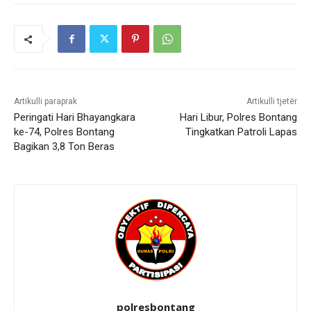
Artikulli paraprak
Artikulli tjetër
Peringati Hari Bhayangkara
Hari Libur, Polres Bontang
ke-74, Polres Bontang
Tingkatkan Patroli Lapas
Bagikan 3,8 Ton Beras
polresbontang