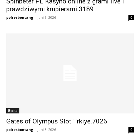
Spinbeter PL Kasyno online z grami live i
prawdziwymi krupierami.3189
polresbontang
-
Juni 3, 2026
0
Berita
Gates of Olympus Slot Trkiye.7026
polresbontang
-
Juni 3, 2026
0