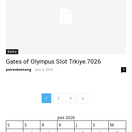
Berita
Gates of Olympus Slot Trkiye.7026
polresbontang
-
Juni 3, 2026
0
1
2
3
Juni 2026
S
S
R
K
J
S
M