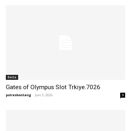
Berita
Gates of Olympus Slot Trkiye.7026
polresbontang
-
Juni 3, 2026
0