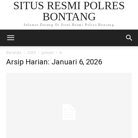
SITUS RESMI POLRES
BONTANG
Selamat Datang Di Situs Resmi Polres Bontang
Beranda
2026
Januari
6
Arsip Harian: Januari 6, 2026