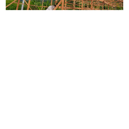
Berita
Capai 47 Unit, Pembangunan Huntara Sat
Brimob Polda Sumbar Terus Berjalan di
Pauh
polresbontang
-
Januari 6, 2026
0
1
2
Januari 2026
S
S
R
K
J
S
M
1
2
3
4
5
6
7
8
9
10
11