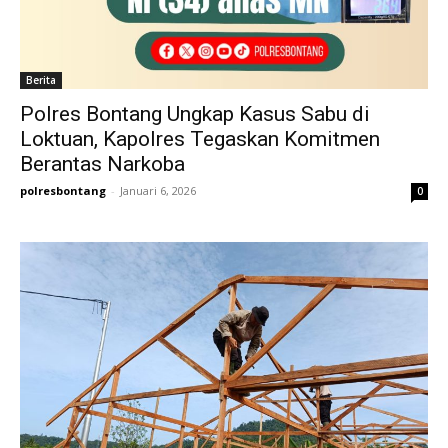
Berita
Polres Bontang Ungkap Kasus Sabu di
Loktuan, Kapolres Tegaskan Komitmen
Berantas Narkoba
polresbontang
-
Januari 6, 2026
0